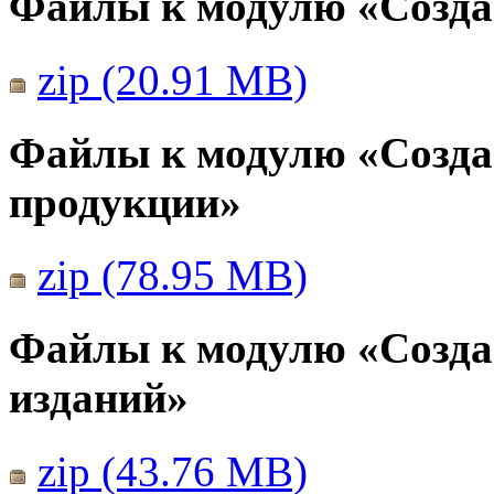
Файлы к модулю «Созда
zip (20.91 MB)
Файлы к модулю «Созда
продукции»
zip (78.95 MB)
Файлы к модулю «Созда
изданий»
zip (43.76 MB)