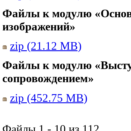
Файлы к модулю «Основ
изображений»
zip (21.12 MB)
Файлы к модулю «Выст
сопровождением»
zip (452.75 MB)
Файлы 1 - 10 из 112