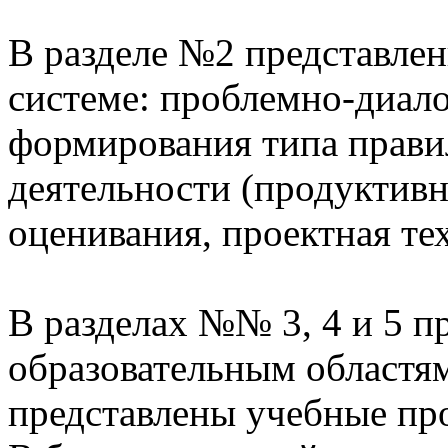
В разделе №2 представлен
системе: проблемно-диало
формирования типа прави
деятельности (продуктивн
оценивания, проектная те
В разделах №№ 3, 4 и 5 п
образовательным областям
представлены учебные пр