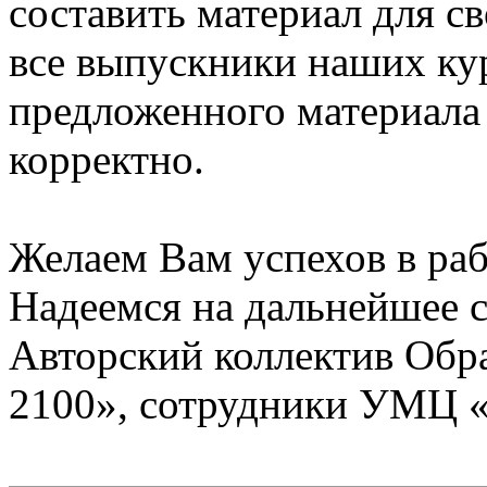
составить материал для с
все выпускники наших ку
предложенного материала
корректно.
Желаем Вам успехов в раб
Надеемся на дальнейшее с
Авторский коллектив Обр
2100», сотрудники УМЦ 