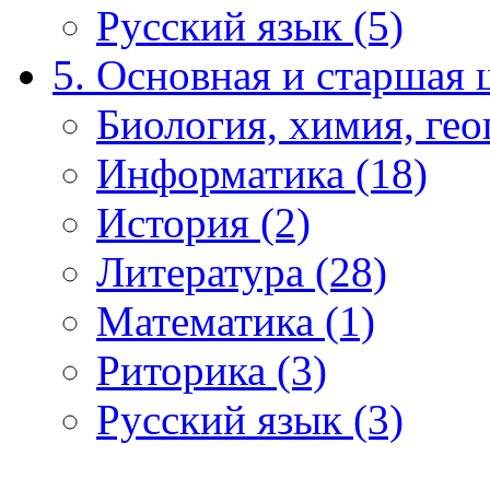
Русский язык (5)
5. Основная и старшая 
Биология, химия, гео
Информатика (18)
История (2)
Литература (28)
Математика (1)
Риторика (3)
Русский язык (3)