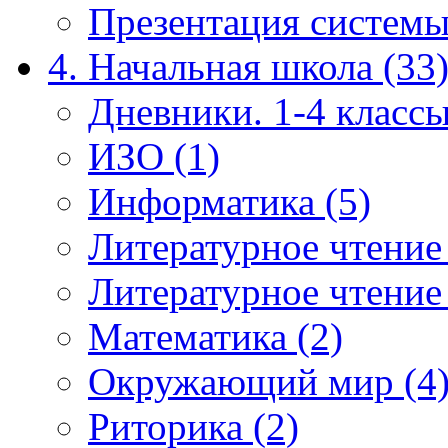
Презентация системы
4. Начальная школа (33
Дневники. 1-4 классы
ИЗО (1)
Информатика (5)
Литературное чтение
Литературное чтение
Математика (2)
Окружающий мир (4
Риторика (2)