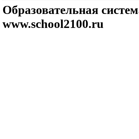
Образовательная систе
www.school2100.ru