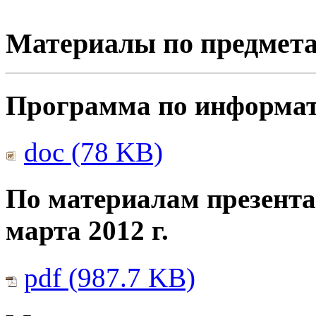
Материалы по предмет
Программа по информати
doc (78 KB)
По материалам презента
марта 2012 г.
pdf (987.7 KB)