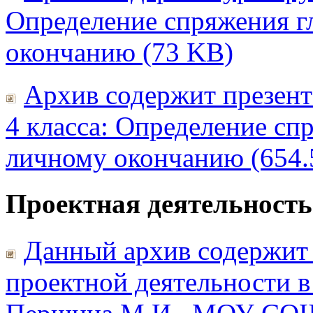
Определение спряжения г
окончанию (73 KB)
Архив содержит презент
4 класса: Определение сп
личному окончанию (654.
Проектная деятельность
Данный архив содержит
проектной деятельности в