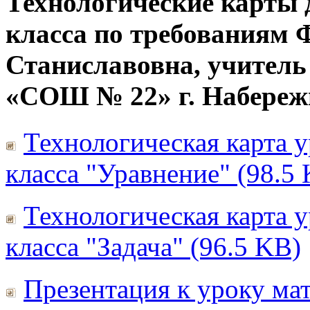
Технологические карты 
класса по требованиям 
Станиславовна, учител
«СОШ № 22» г. Набере
Технологическая карта у
класса "Уравнение" (98.5
Технологическая карта у
класса "Задача" (96.5 KB)
Презентация к уроку мат