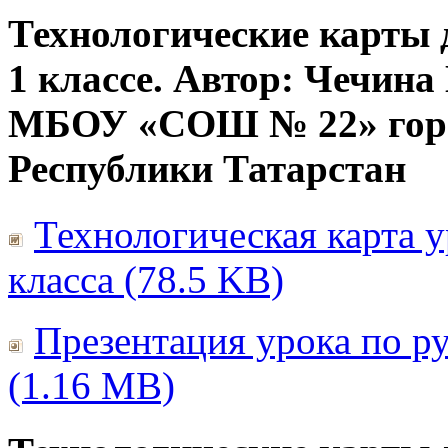
Технологические карты 
1 классе. Автор: Чечина
МБОУ «СОШ № 22» гор
Республики Татарстан
Технологическая карта у
класса (78.5 KB)
Презентация урока по ру
(1.16 MB)