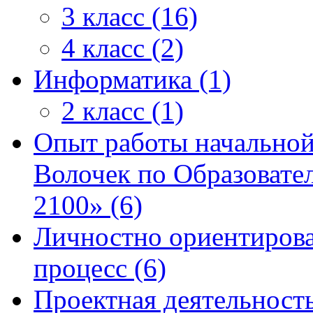
3 класс (16)
4 класс (2)
Информатика (1)
2 класс (1)
Опыт работы начально
Волочек по Образовате
2100» (6)
Личностно ориентиров
процесс (6)
Проектная деятельность