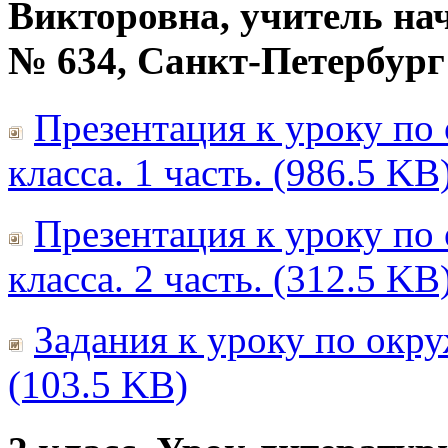
Викторовна, учитель н
№ 634, Санкт-Петербург
Презентация к уроку по
класса. 1 часть. (986.5 KB
Презентация к уроку по
класса. 2 часть. (312.5 KB
Задания к уроку по окр
(103.5 KB)