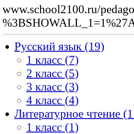
www.school2100.ru/pedago
%3BSHOWALL_1=1%27A
Русский язык (19)
1 класс (7)
2 класс (5)
3 класс (3)
4 класс (4)
Литературное чтение (1
1 класс (1)