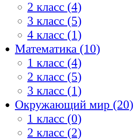
2 класс (4)
3 класс (5)
4 класс (1)
Математика (10)
1 класс (4)
2 класс (5)
3 класс (1)
Окружающий мир (20)
1 класс (0)
2 класс (2)