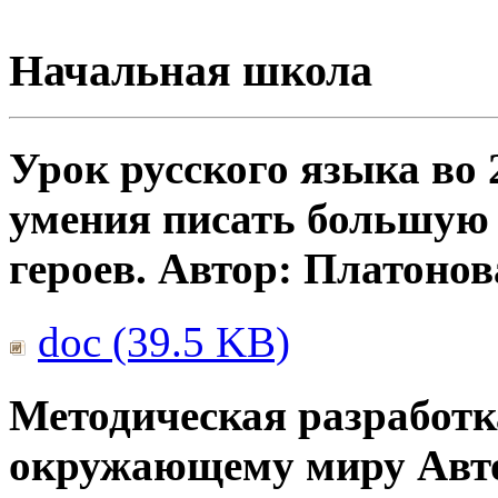
Начальная школа
Урок русского языка во 
умения писать большую 
героев. Автор: Платоно
doc (39.5 KB)
Методическая разработка
окружающему миру Авто