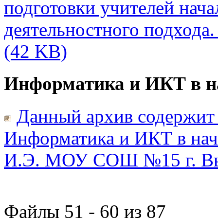
подготовки учителей нача
деятельностного подхода.
(42 KB)
Информатика и ИКТ в н
Данный архив содержит 
Информатика и ИКТ в нач
И.Э. МОУ СОШ №15 г. Вы
Файлы 51 - 60 из 87