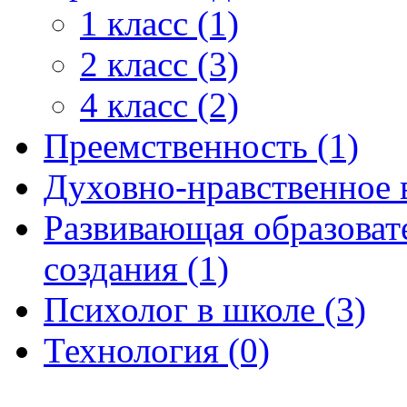
1 класс (1)
2 класс (3)
4 класс (2)
Преемственность (1)
Духовно-нравственное 
Развивающая образоват
создания (1)
Психолог в школе (3)
Технология (0)