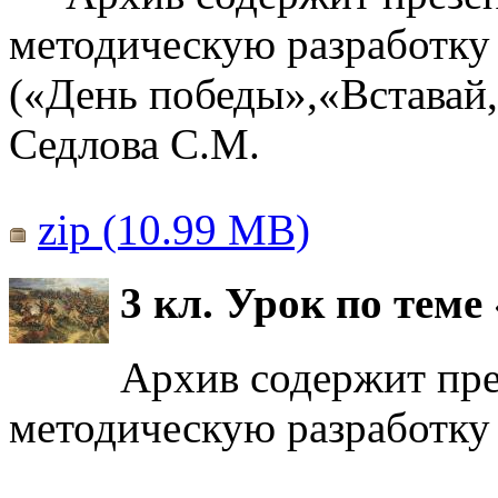
методическую разработку 
(«День победы»,«Вставай,
Седлова С.М.
zip (10.99 MB)
3 кл. Урок по теме
Архив содержит пре
методическую разработку 