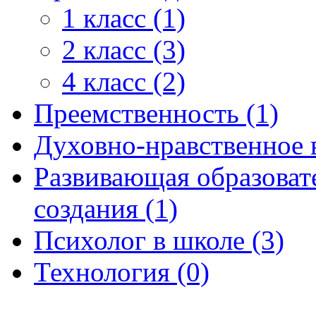
1 класс (1)
2 класс (3)
4 класс (2)
Преемственность (1)
Духовно-нравственное 
Развивающая образоват
создания (1)
Психолог в школе (3)
Технология (0)