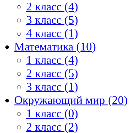
2 класс (4)
3 класс (5)
4 класс (1)
Математика (10)
1 класс (4)
2 класс (5)
3 класс (1)
Окружающий мир (20)
1 класс (0)
2 класс (2)