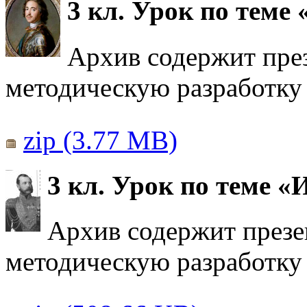
3 кл. Урок по теме
Архив содержит през
методическую разработку 
zip (3.77 MB)
3 кл. Урок по теме 
Архив содержит презе
методическую разработку 