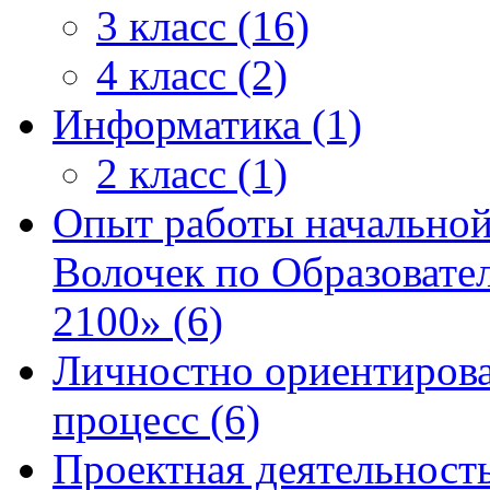
3 класс (16)
4 класс (2)
Информатика (1)
2 класс (1)
Опыт работы начально
Волочек по Образовате
2100» (6)
Личностно ориентиров
процесс (6)
Проектная деятельность