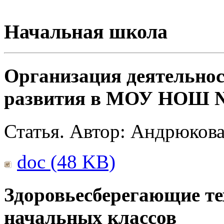
Начальная школа
Организация деятельнос
развития в МОУ НОШ № 
Статья. Автор: Андрюкова
doc (48 KB)
Здоровьесберегающие те
начальных классов