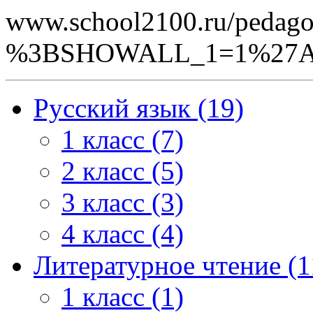
www.school2100.ru/pedago
%3BSHOWALL_1=1%27A
Русский язык (19)
1 класс (7)
2 класс (5)
3 класс (3)
4 класс (4)
Литературное чтение (1
1 класс (1)