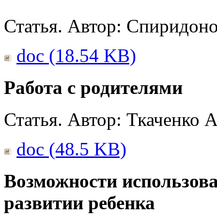
Статья. Автор: Спиридоно
doc (18.54 KB)
Работа с родителями
Статья. Автор: Ткаченко А
doc (48.5 KB)
Возможности использова
развитии ребенка