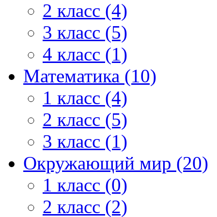
2 класс (4)
3 класс (5)
4 класс (1)
Математика (10)
1 класс (4)
2 класс (5)
3 класс (1)
Окружающий мир (20)
1 класс (0)
2 класс (2)