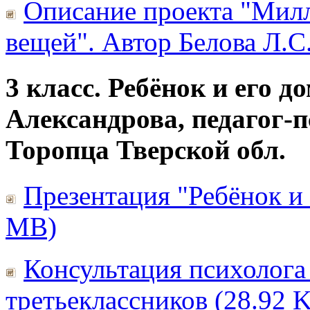
Описание проекта "Мил
вещей". Автор Белова Л.С
3 класс. Ребёнок и его д
Александрова, педагог
Торопца Тверской обл.
Презентация "Ребёнок и 
MB)
Консультация психолога
третьеклассников (28.92 