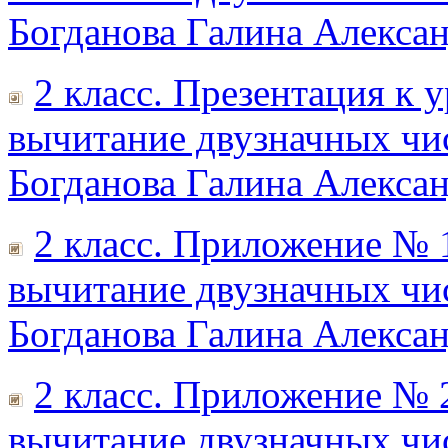
Богданова Галина Алексан
2 класс. Презентация к 
вычитание двузначных чис
Богданова Галина Алексан
2 класс. Приложение № 
вычитание двузначных чис
Богданова Галина Алексан
2 класс. Приложение № 
вычитание двузначных чис