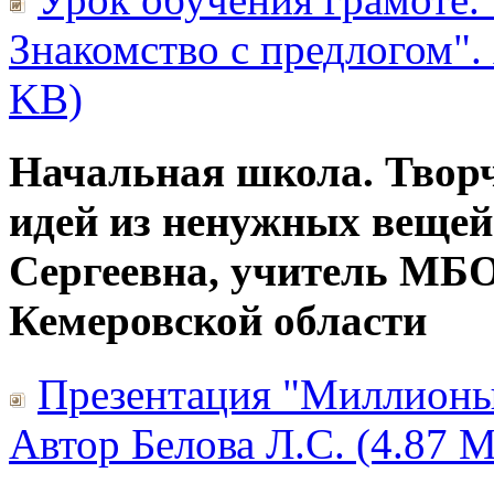
Знакомство с предлогом".
KB)
Начальная школа. Твор
идей из ненужных вещей
Сергеевна, учитель МБ
Кемеровской области
Презентация "Миллионы
Автор Белова Л.С. (4.87 