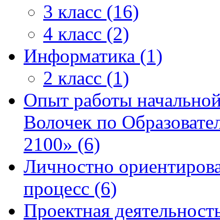
3 класс (16)
4 класс (2)
Информатика (1)
2 класс (1)
Опыт работы начально
Волочек по Образовате
2100» (6)
Личностно ориентиров
процесс (6)
Проектная деятельность