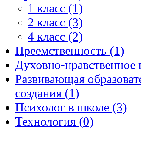
1 класс (1)
2 класс (3)
4 класс (2)
Преемственность (1)
Духовно-нравственное 
Развивающая образоват
создания (1)
Психолог в школе (3)
Технология (0)