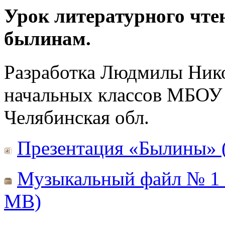
Урок литературного чте
былинам.
Разработка Людмилы Нико
начальных классов МБОУ 
Челябинская обл.
Презентация «Былины» 
Музыкальный файл № 1 
MB)