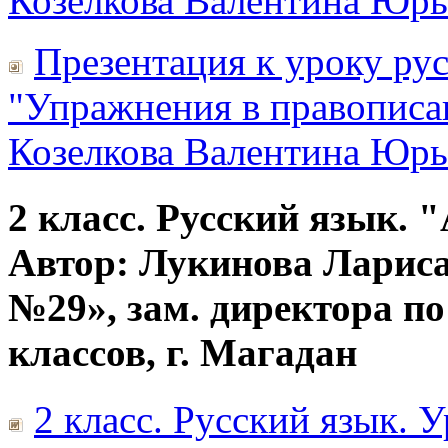
Козелкова Валентина Юрь
Презентация к уроку рус
"Упражнения в правописа
Козелкова Валентина Юрь
2 класс. Русский язык. 
Автор: Лукинова Лари
№29», зам. директора п
классов, г. Магадан
2 класс. Русский язык. 