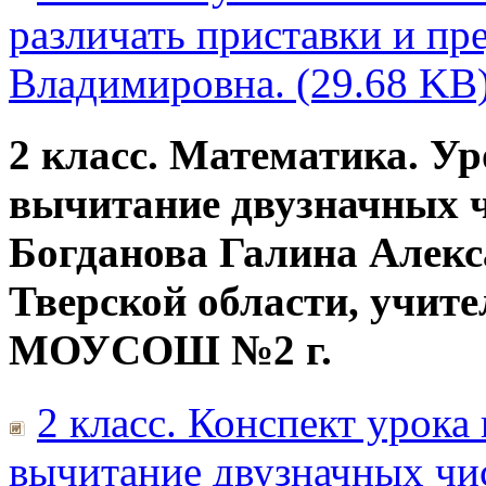
различать приставки и пр
Владимировна. (29.68 KB
2 класс. Математика. Ур
вычитание двузначных ч
Богданова Галина Алекса
Тверской области, учит
МОУСОШ №2 г.
2 класс. Конспект урока
вычитание двузначных чис