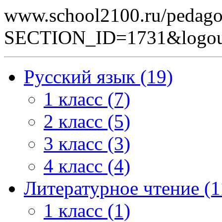
www.school2100.ru/pedago
SECTION_ID=1731&lo
Русский язык (19)
1 класс (7)
2 класс (5)
3 класс (3)
4 класс (4)
Литературное чтение (1
1 класс (1)