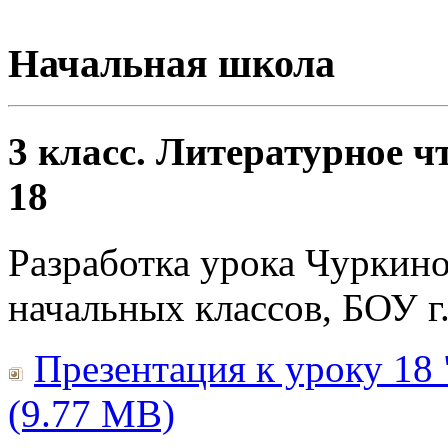
Начальная школа
3 класс. Литературное ч
18
Разработка урока Чуркино
начальных классов, БОУ 
Презентация к уроку 18
(9.77 MB)