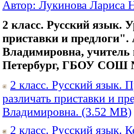
Автор: Лукинова Лариса Н
2 класс. Русский язык. 
приставки и предлоги".
Владимировна, учитель 
Петербург, ГБОУ СОШ №
2 класс. Русский язык. 
различать приставки и пр
Владимировна. (3.52 MB)
2 класс. Русский язык. 