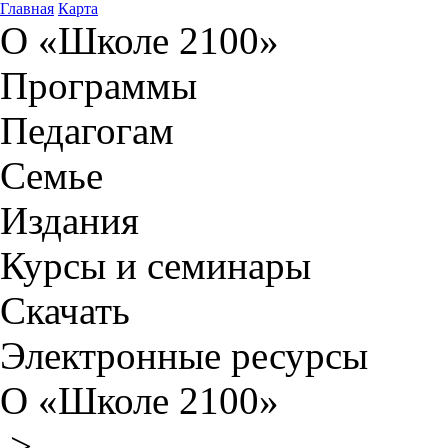
Главная
Карта
О «Школе 2100»
Программы
Педагогам
Семье
Издания
Курсы и семинары
Скачать
Электронные ресурсы
О «Школе 2100»
>