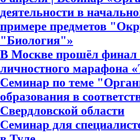
деятельности в начально
примере предметов "Ок
"Биология"»
В Москве прошёл финал
личностного марафона «
Семинар по теме "Орган
образования в соответс
Свердловской области
Семинар для специалист
в Туле