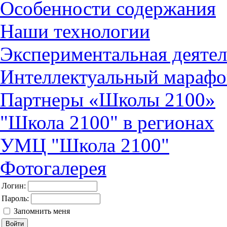
Особенности содержания
Наши технологии
Экспериментальная деятел
Интеллектуальный марафо
Партнеры «Школы 2100»
"Школа 2100" в регионах
УМЦ "Школа 2100"
Фотогалерея
Логин:
Пароль:
Запомнить меня