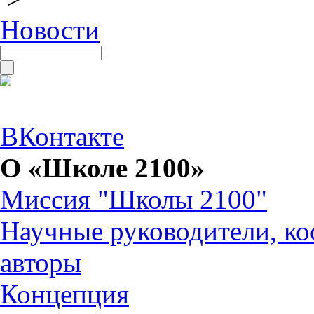
Новости
ВКонтакте
О «Школе 2100»
Миссия "Школы 2100"
Научные руководители, ко
авторы
Концепция