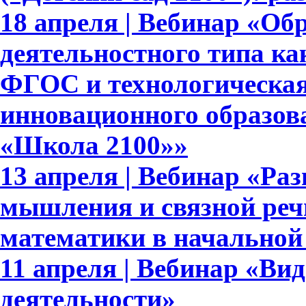
18 апреля | Вебинар «Об
деятельностного типа ка
ФГОС и технологическая
инновационного образов
«Школа 2100»»
13 апреля | Вебинар «Ра
мышления и связной реч
математики в начальной
11 апреля | Вебинар «Ви
деятельности»