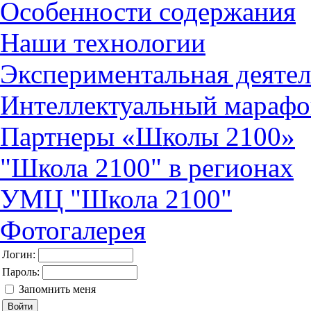
Особенности содержания
Наши технологии
Экспериментальная деятел
Интеллектуальный марафо
Партнеры «Школы 2100»
"Школа 2100" в регионах
УМЦ "Школа 2100"
Фотогалерея
Логин:
Пароль:
Запомнить меня