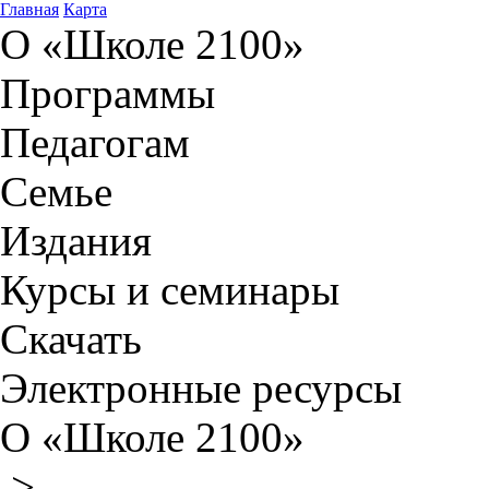
Главная
Карта
О «Школе 2100»
Программы
Педагогам
Семье
Издания
Курсы и семинары
Скачать
Электронные ресурсы
О «Школе 2100»
>