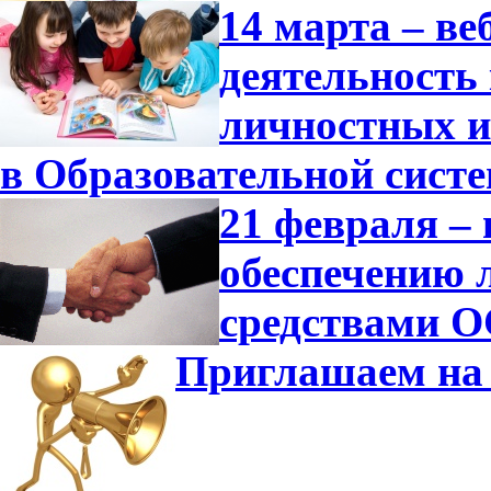
14 марта – в
деятельность
личностных и
в Образовательной сист
21 февраля –
обеспечению 
средствами О
Приглашаем на 