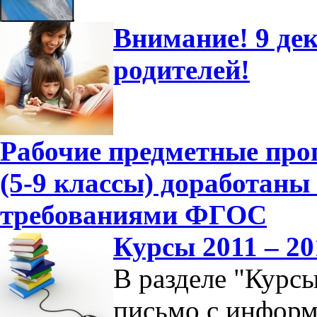
Внимание! 9 дек
родителей!
Рабочие предметные пр
(5-9 классы) доработаны 
требованиями ФГОС
Курсы 2011 – 20
В разделе "Курс
письмо с информ