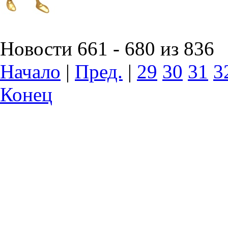
Новости 661 - 680 из 836
Начало
|
Пред.
|
29
30
31
3
Конец