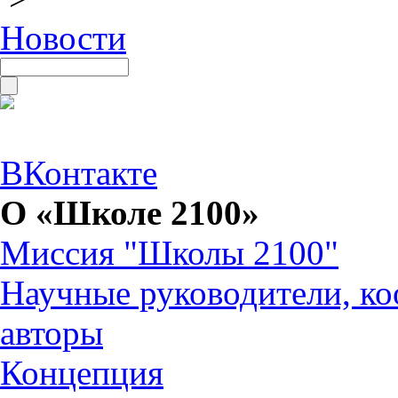
Новости
ВКонтакте
О «Школе 2100»
Миссия "Школы 2100"
Научные руководители, ко
авторы
Концепция