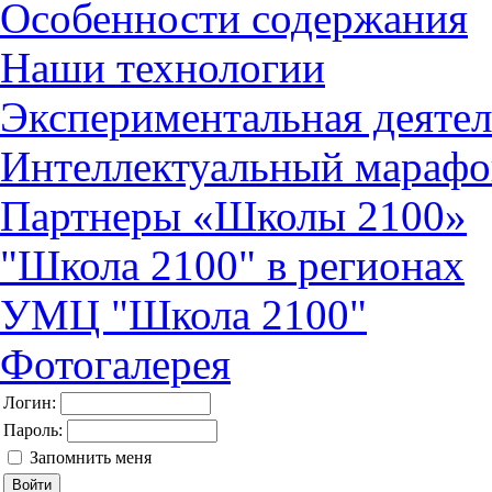
Особенности содержания
Наши технологии
Экспериментальная деятел
Интеллектуальный марафо
Партнеры «Школы 2100»
"Школа 2100" в регионах
УМЦ "Школа 2100"
Фотогалерея
Логин:
Пароль:
Запомнить меня