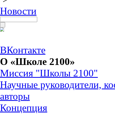
Новости
ВКонтакте
О «Школе 2100»
Миссия "Школы 2100"
Научные руководители, ко
авторы
Концепция