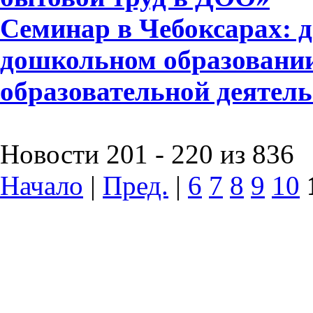
Семинар в Чебоксарах: д
дошкольном образовании
образовательной деятел
Новости 201 - 220 из 836
Начало
|
Пред.
|
6
7
8
9
10