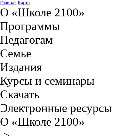
Главная
Карта
О «Школе 2100»
Программы
Педагогам
Семье
Издания
Курсы и семинары
Скачать
Электронные ресурсы
О «Школе 2100»
>