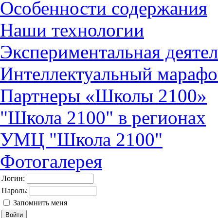
Особенности содержания
Наши технологии
Экспериментальная деятел
Интеллектуальный марафо
Партнеры «Школы 2100»
"Школа 2100" в регионах
УМЦ "Школа 2100"
Фотогалерея
Логин:
Пароль:
Запомнить меня