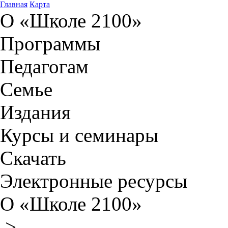
Главная
Карта
О «Школе 2100»
Программы
Педагогам
Семье
Издания
Курсы и семинары
Скачать
Электронные ресурсы
О «Школе 2100»
>