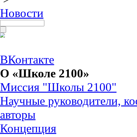
Новости
ВКонтакте
О «Школе 2100»
Миссия "Школы 2100"
Научные руководители, ко
авторы
Концепция