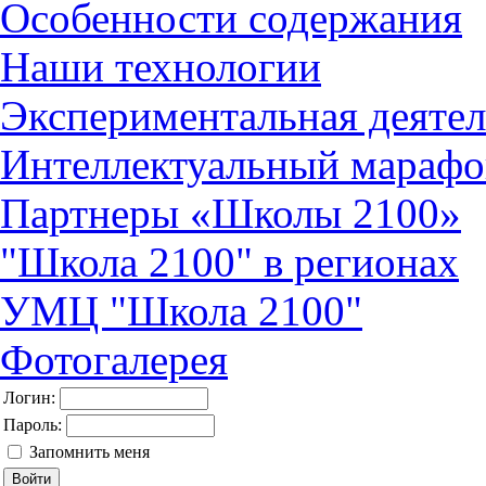
Особенности содержания
Наши технологии
Экспериментальная деятел
Интеллектуальный марафо
Партнеры «Школы 2100»
"Школа 2100" в регионах
УМЦ "Школа 2100"
Фотогалерея
Логин:
Пароль:
Запомнить меня