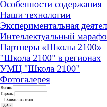
Особенности содержания
Наши технологии
Экспериментальная деятел
Интеллектуальный марафо
Партнеры «Школы 2100»
"Школа 2100" в регионах
УМЦ "Школа 2100"
Фотогалерея
Логин:
Пароль:
Запомнить меня