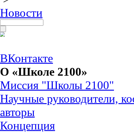
Новости
ВКонтакте
О «Школе 2100»
Миссия "Школы 2100"
Научные руководители, ко
авторы
Концепция