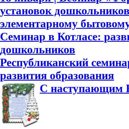
установок дошкольников
элементарному бытовому
Семинар в Котласе: разв
дошкольников
Республиканский семина
развития образования
С наступающим Н