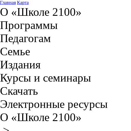
Главная
Карта
О «Школе 2100»
Программы
Педагогам
Семье
Издания
Курсы и семинары
Скачать
Электронные ресурсы
О «Школе 2100»
>