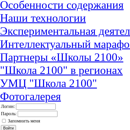
Особенности содержания
Наши технологии
Экспериментальная деятел
Интеллектуальный марафо
Партнеры «Школы 2100»
"Школа 2100" в регионах
УМЦ "Школа 2100"
Фотогалерея
Логин:
Пароль:
Запомнить меня