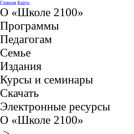
Главная
Карта
О «Школе 2100»
Программы
Педагогам
Семье
Издания
Курсы и семинары
Скачать
Электронные ресурсы
О «Школе 2100»
>