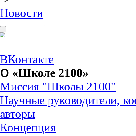
Новости
ВКонтакте
О «Школе 2100»
Миссия "Школы 2100"
Научные руководители, ко
авторы
Концепция