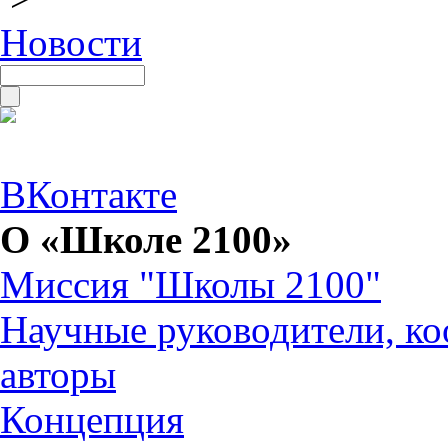
Новости
ВКонтакте
О «Школе 2100»
Миссия "Школы 2100"
Научные руководители, ко
авторы
Концепция