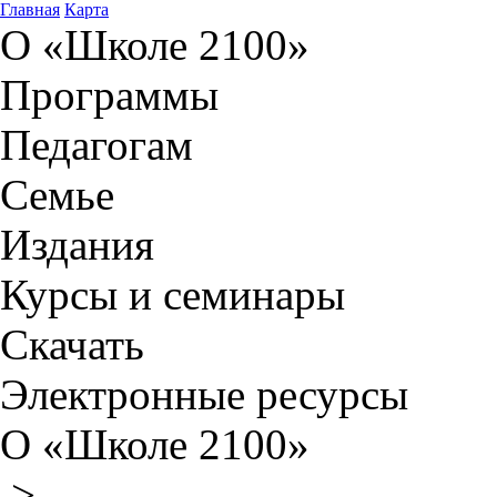
Главная
Карта
О «Школе 2100»
Программы
Педагогам
Семье
Издания
Курсы и семинары
Скачать
Электронные ресурсы
О «Школе 2100»
>