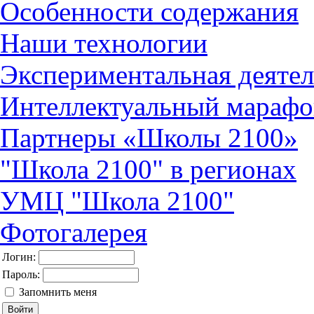
Особенности содержания
Наши технологии
Экспериментальная деятел
Интеллектуальный марафо
Партнеры «Школы 2100»
"Школа 2100" в регионах
УМЦ "Школа 2100"
Фотогалерея
Логин:
Пароль:
Запомнить меня