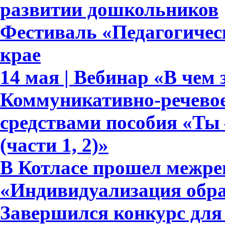
развитии дошкольников
Фестиваль «Педагогическ
крае
14 мая | Вебинар «В чем
Коммуникативно-речевое
средствами пособия «Ты 
(части 1, 2)»
В Котласе прошел межр
«Индивидуализация обра
Завершился конкурс для