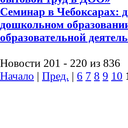
Семинар в Чебоксарах: д
дошкольном образовании
образовательной деятел
Новости 201 - 220 из 836
Начало
|
Пред.
|
6
7
8
9
10