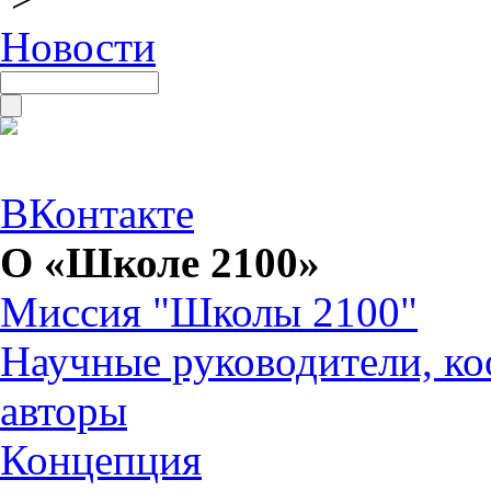
Новости
ВКонтакте
О «Школе 2100»
Миссия "Школы 2100"
Научные руководители, ко
авторы
Концепция