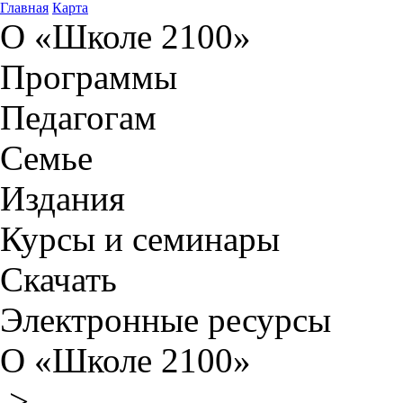
Главная
Карта
О «Школе 2100»
Программы
Педагогам
Семье
Издания
Курсы и семинары
Скачать
Электронные ресурсы
О «Школе 2100»
>