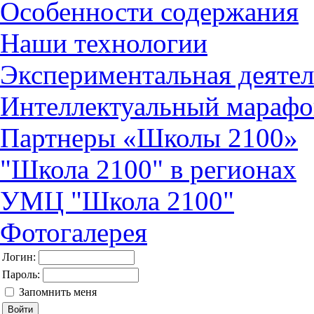
Особенности содержания
Наши технологии
Экспериментальная деятел
Интеллектуальный марафо
Партнеры «Школы 2100»
"Школа 2100" в регионах
УМЦ "Школа 2100"
Фотогалерея
Логин:
Пароль:
Запомнить меня