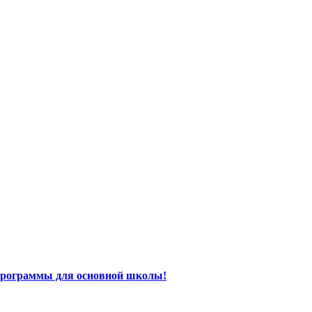
программы для основной школы!