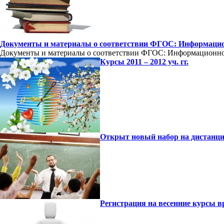
Документы и материалы о соответствии ФГОС: Информацион
Документы и материалы о соответствии ФГОС: Информационное
Курсы 2011 – 2012 уч. гг.
Открыт новый набор на дистанци
Регистрация на весенние курсы 