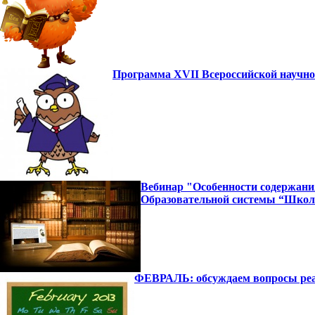
Программа XVII Всероссийской научно
Вебинар "Особенности содержания
Образовательной системы “Школ
ФЕВРАЛЬ: обсуждаем вопросы ре