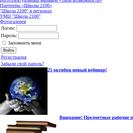
Интеллектуальный марафон «Твои возможности»
Партнеры «Школы 2100»
"Школа 2100" в регионах
УМЦ "Школа 2100"
Фотогалерея
Логин:
Пароль:
Запомнить меня
Регистрация
Забыли свой пароль?
25 октября новый вебинар!
Внимание! Предметные рабочие 