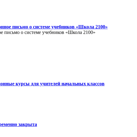
ное письмо о системе учебников «Школа 2100»
 письмо о системе учебников «Школа 2100»
онные курсы для учителей начальных классов
временно закрыта