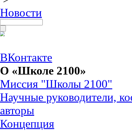
Новости
ВКонтакте
О «Школе 2100»
Миссия "Школы 2100"
Научные руководители, ко
авторы
Концепция