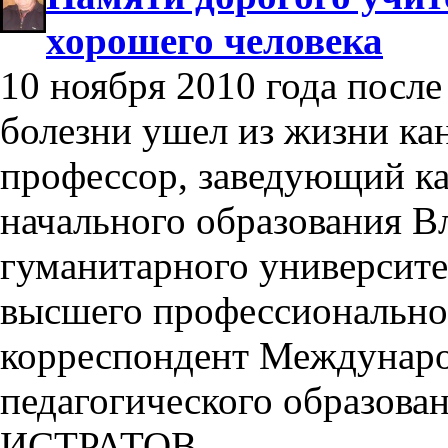
хорошего человека
10 ноября 2010 года посл
болезни ушел из жизни ка
профессор, заведующий ка
начального образования В
гуманитарного университе
высшего профессиональног
корреспондент Междунаро
педагогического образо
ИСТРАТОВ.