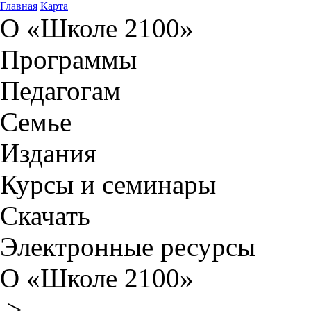
Главная
Карта
О «Школе 2100»
Программы
Педагогам
Семье
Издания
Курсы и семинары
Скачать
Электронные ресурсы
О «Школе 2100»
>