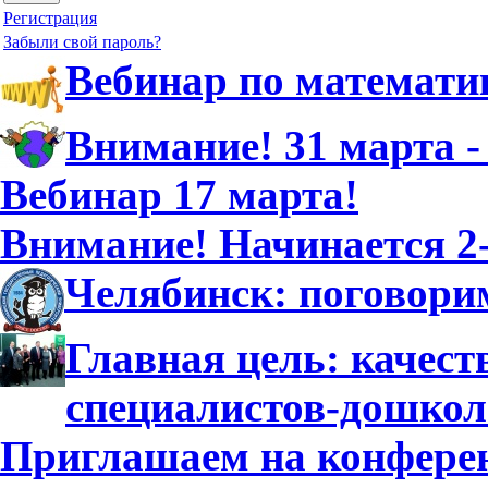
Регистрация
Забыли свой пароль?
Вебинар по математи
Внимание! 31 марта -
Вебинар 17 марта!
Внимание! Начинается 2-
Челябинск: поговори
Главная цель: качест
специалистов-дошко
Приглашаем на конфере