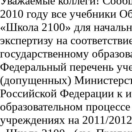
Уважаемые коллеги! Сооб
2010 году все учебники О
«Школа 2100» для началь
экспертизу на соответств
государственному образов
Федеральный перечень уч
(допущенных) Министерст
Российской Федерации к и
образовательном процессе
учреждениях на 2011/2012