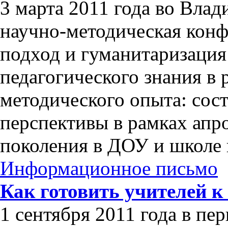
3 марта 2011 года во Влад
научно-методическая кон
подход и гуманитаризация
педагогического знания в 
методического опыта: сос
перспективы в рамках апр
поколения в ДОУ и школе 
Информационное письмо
Как готовить учителей 
1 сентября 2011 года в пе