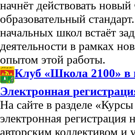
начнёт действовать новый
образовательный стандарт
начальных школ встаёт зад
деятельности в рамках нов
опытом этой работы.
Клуб «Школа 2100» в 
Электронная регистраци
На сайте в разделе «Курс
электронная регистрация 
авторским коллективом и 