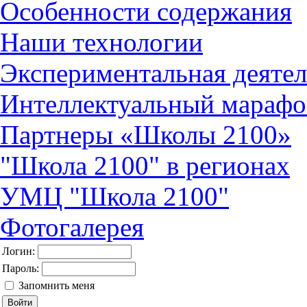
Особенности содержания
Наши технологии
Экспериментальная деятел
Интеллектуальный марафо
Партнеры «Школы 2100»
"Школа 2100" в регионах
УМЦ "Школа 2100"
Фотогалерея
Логин:
Пароль:
Запомнить меня