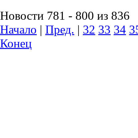
Новости 781 - 800 из 836
Начало
|
Пред.
|
32
33
34
3
Конец