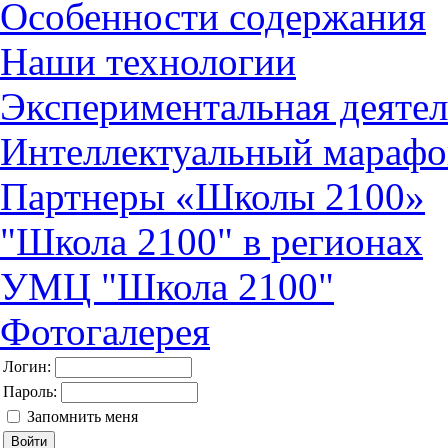
Особенности содержания
Наши технологии
Экспериментальная деятел
Интеллектуальный марафо
Партнеры «Школы 2100»
"Школа 2100" в регионах
УМЦ "Школа 2100"
Фотогалерея
Логин:
Пароль:
Запомнить меня