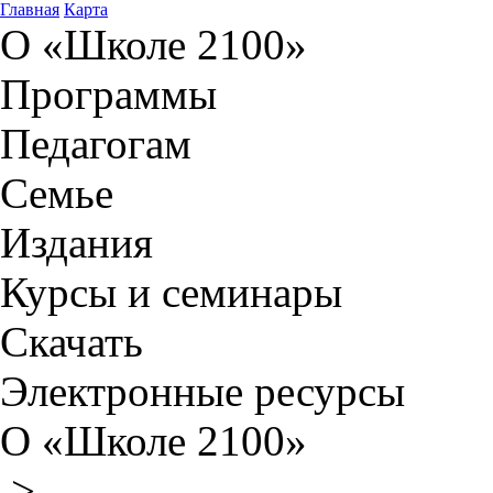
Главная
Карта
О «Школе 2100»
Программы
Педагогам
Семье
Издания
Курсы и семинары
Скачать
Электронные ресурсы
О «Школе 2100»
>