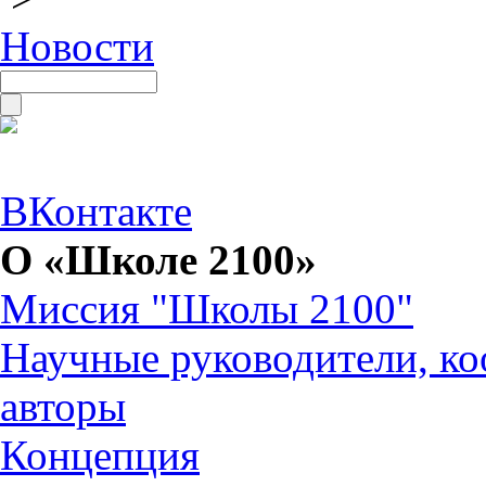
Новости
ВКонтакте
О «Школе 2100»
Миссия "Школы 2100"
Научные руководители, ко
авторы
Концепция