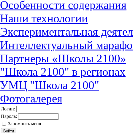
Особенности содержания
Наши технологии
Экспериментальная деятел
Интеллектуальный марафо
Партнеры «Школы 2100»
"Школа 2100" в регионах
УМЦ "Школа 2100"
Фотогалерея
Логин:
Пароль:
Запомнить меня