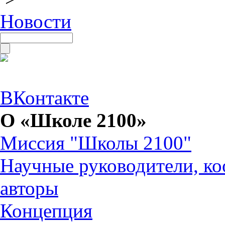
Новости
ВКонтакте
О «Школе 2100»
Миссия "Школы 2100"
Научные руководители, ко
авторы
Концепция