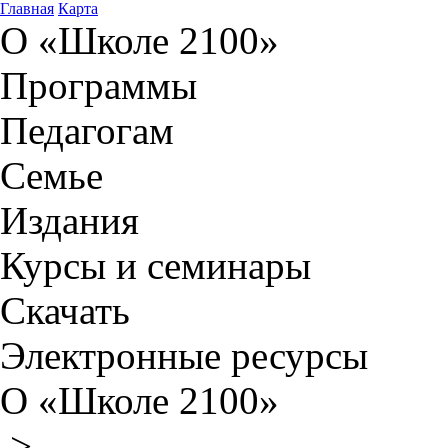
Главная
Карта
О «Школе 2100»
Программы
Педагогам
Семье
Издания
Курсы и семинары
Скачать
Электронные ресурсы
О «Школе 2100»
>