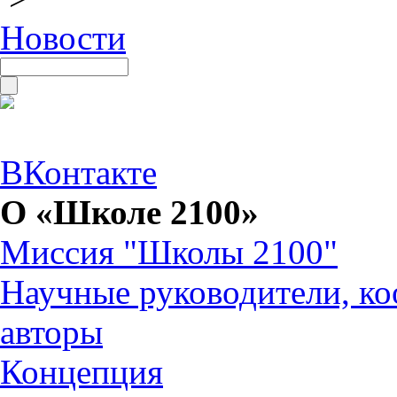
Новости
ВКонтакте
О «Школе 2100»
Миссия "Школы 2100"
Научные руководители, ко
авторы
Концепция