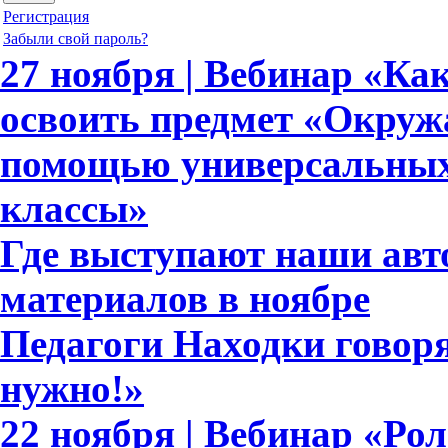
Регистрация
Забыли свой пароль?
27 ноября | Вебинар «Ка
освоить предмет «Окруж
помощью универсальных 
классы»
Где выступают наши ав
материалов в ноябре
Педагоги Находки говоря
нужно!»
22 ноября | Вебинар «Ро