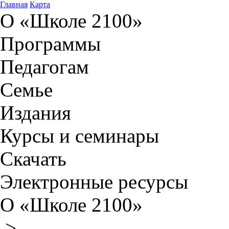
Главная
Карта
О «Школе 2100»
Программы
Педагогам
Семье
Издания
Курсы и семинары
Скачать
Электронные ресурсы
О «Школе 2100»
>