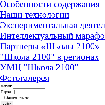
Особенности содержания
Наши технологии
Экспериментальная деятел
Интеллектуальный марафо
Партнеры «Школы 2100»
"Школа 2100" в регионах
УМЦ "Школа 2100"
Фотогалерея
Логин:
Пароль:
Запомнить меня