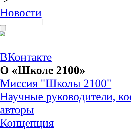
Новости
ВКонтакте
О «Школе 2100»
Миссия "Школы 2100"
Научные руководители, ко
авторы
Концепция