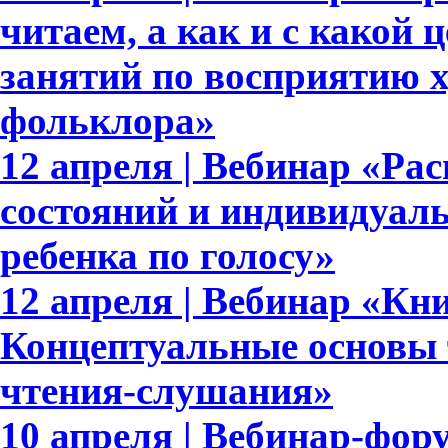
читаем, а как и с какой
занятий по восприятию 
фольклора»
12 апреля | Вебинар «Р
состояний и индивидуал
ребенка по голосу»
12 апреля | Вебинар «Кн
Концептуальные основы 
чтения-слушания»
10 апреля | Вебинар-фор