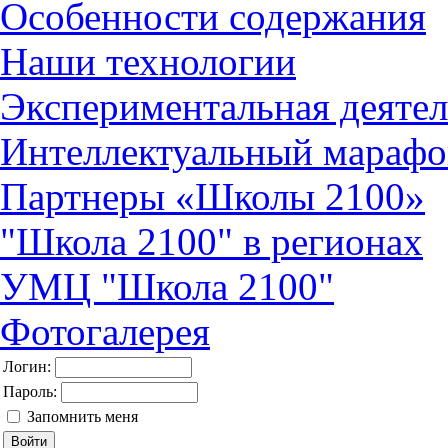
Особенности содержания
Наши технологии
Экспериментальная деятел
Интеллектуальный марафо
Партнеры «Школы 2100»
"Школа 2100" в регионах
УМЦ "Школа 2100"
Фотогалерея
Логин:
Пароль:
Запомнить меня