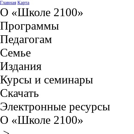
Главная
Карта
О «Школе 2100»
Программы
Педагогам
Семье
Издания
Курсы и семинары
Скачать
Электронные ресурсы
О «Школе 2100»
>