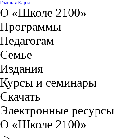
Главная
Карта
О «Школе 2100»
Программы
Педагогам
Семье
Издания
Курсы и семинары
Скачать
Электронные ресурсы
О «Школе 2100»
>