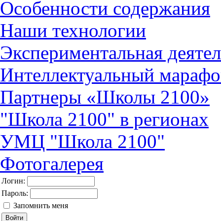
Особенности содержания
Наши технологии
Экспериментальная деятел
Интеллектуальный марафо
Партнеры «Школы 2100»
"Школа 2100" в регионах
УМЦ "Школа 2100"
Фотогалерея
Логин:
Пароль:
Запомнить меня