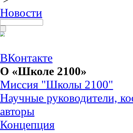
Новости
ВКонтакте
О «Школе 2100»
Миссия "Школы 2100"
Научные руководители, ко
авторы
Концепция