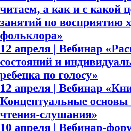
читаем, а как и с какой
занятий по восприятию 
фольклора»
12 апреля | Вебинар «Р
состояний и индивидуал
ребенка по голосу»
12 апреля | Вебинар «Кн
Концептуальные основы 
чтения-слушания»
10 апреля | Вебинар-фор