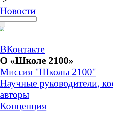
Новости
ВКонтакте
О «Школе 2100»
Миссия "Школы 2100"
Научные руководители, ко
авторы
Концепция