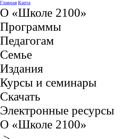
Главная
Карта
О «Школе 2100»
Программы
Педагогам
Семье
Издания
Курсы и семинары
Скачать
Электронные ресурсы
О «Школе 2100»
>