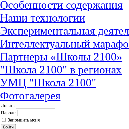
Особенности содержания
Наши технологии
Экспериментальная деятел
Интеллектуальный марафо
Партнеры «Школы 2100»
"Школа 2100" в регионах
УМЦ "Школа 2100"
Фотогалерея
Логин:
Пароль:
Запомнить меня