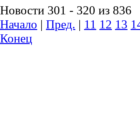
Новости 301 - 320 из 836
Начало
|
Пред.
|
11
12
13
1
Конец