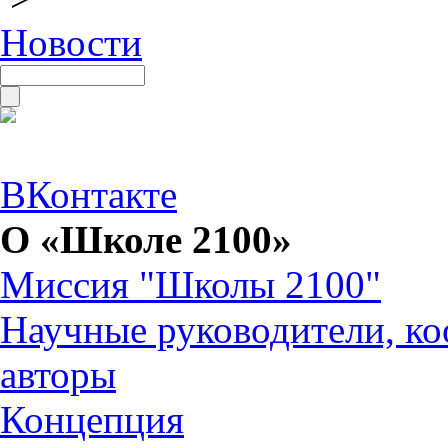
Новости
ВКонтакте
О «Школе 2100»
Миссия "Школы 2100"
Научные руководители, ко
авторы
Концепция