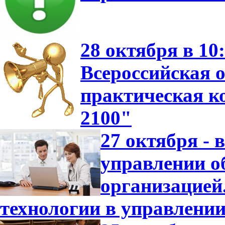
28 октября в 10
Всероссийская о
практическая 
2100"
27 октября -
управлении о
организацие
технологии в управлени