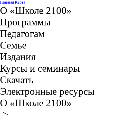
Главная
Карта
О «Школе 2100»
Программы
Педагогам
Семье
Издания
Курсы и семинары
Скачать
Электронные ресурсы
О «Школе 2100»
>