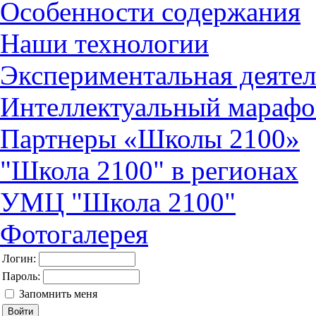
Особенности содержания
Наши технологии
Экспериментальная деятел
Интеллектуальный марафо
Партнеры «Школы 2100»
"Школа 2100" в регионах
УМЦ "Школа 2100"
Фотогалерея
Логин:
Пароль:
Запомнить меня