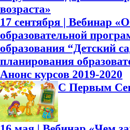
возраста»
17 сентября | Вебинар «
образовательной прогр
образования “Детский са
планирования образоват
Анонс курсов 2019-2020
С Первым Се
16 мая | Вебинар «Чем 