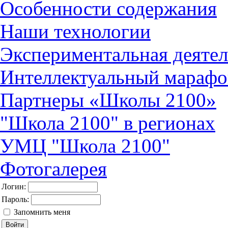
Особенности содержания
Наши технологии
Экспериментальная деятел
Интеллектуальный марафо
Партнеры «Школы 2100»
"Школа 2100" в регионах
УМЦ "Школа 2100"
Фотогалерея
Логин:
Пароль:
Запомнить меня