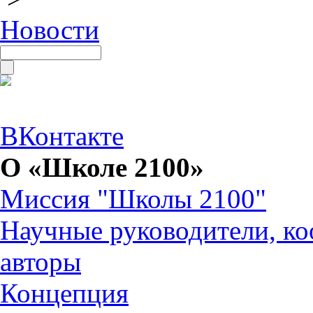
Новости
ВКонтакте
О «Школе 2100»
Миссия "Школы 2100"
Научные руководители, ко
авторы
Концепция