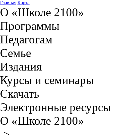
Главная
Карта
О «Школе 2100»
Программы
Педагогам
Семье
Издания
Курсы и семинары
Скачать
Электронные ресурсы
О «Школе 2100»
>