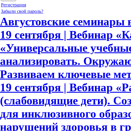
Регистрация
Забыли свой пароль?
Августовские семинары
19 сентября | Вебинар «
«Универсальные учебны
анализировать. Окружающ
Развиваем ключевые ме
19 сентября | Вебинар «Р
(слабовидящие дети). С
для инклюзивного образ
нарушений здоровья в гр