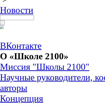
Новости
ВКонтакте
О «Школе 2100»
Миссия "Школы 2100"
Научные руководители, ко
авторы
Концепция