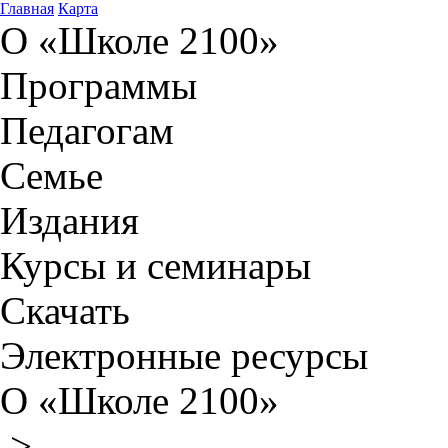
Главная
Карта
О «Школе 2100»
Программы
Педагогам
Семье
Издания
Курсы и семинары
Скачать
Электронные ресурсы
О «Школе 2100»
>