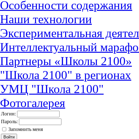
Особенности содержания
Наши технологии
Экспериментальная деятел
Интеллектуальный марафо
Партнеры «Школы 2100»
"Школа 2100" в регионах
УМЦ "Школа 2100"
Фотогалерея
Логин:
Пароль:
Запомнить меня