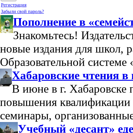
Регистрация
Забыли свой пароль?
Пополнение в «семейс
Знакомьтесь! Издательс
новые издания для школ, 
Образовательной системе 
Хабаровские чтения в
В июне в г. Хабаровске
повышения квалификации 
семинары, организованны
Учебный «десант» еде