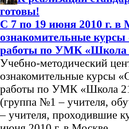
готовы!
С 7 по 19 июня 2010 г. в
ознакомительные курсы 
работы по УМК «Школа 2
Учебно-методический цен
ознакомительные курсы «
работы по УМК «Школа 21
(группа №1 – учителя, об
– учителя, проходившие ку
июня 2010 г. в Москве.