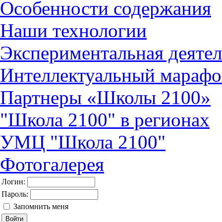
Особенности содержания
Наши технологии
Экспериментальная деятел
Интеллектуальный марафо
Партнеры «Школы 2100»
"Школа 2100" в регионах
УМЦ "Школа 2100"
Фотогалерея
Логин:
Пароль:
Запомнить меня