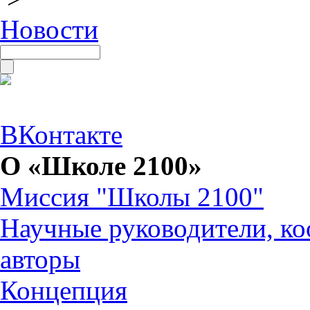
Новости
ВКонтакте
О «Школе 2100»
Миссия "Школы 2100"
Научные руководители, ко
авторы
Концепция