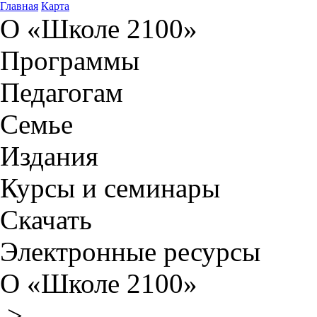
Главная
Карта
О «Школе 2100»
Программы
Педагогам
Семье
Издания
Курсы и семинары
Скачать
Электронные ресурсы
О «Школе 2100»
>