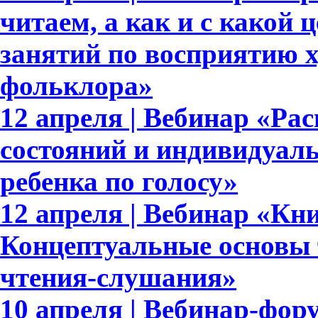
читаем, а как и с какой
занятий по восприятию 
фольклора»
12 апреля | Вебинар «Р
состояний и индивидуал
ребенка по голосу»
12 апреля | Вебинар «Кн
Концептуальные основы 
чтения-слушания»
10 апреля | Вебинар-фор