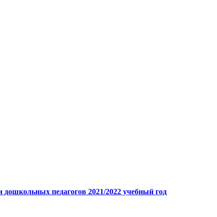
 дошкольных педагогов 2021/2022 учебный год