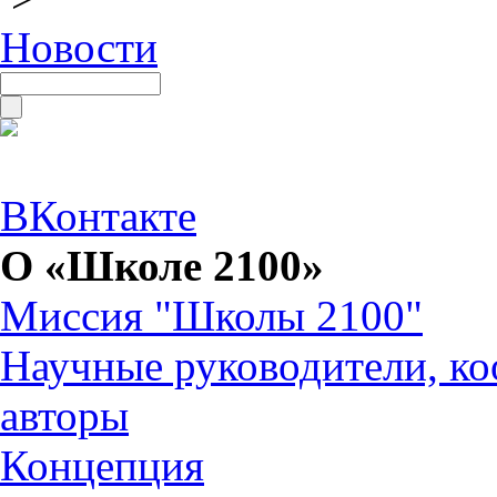
Новости
ВКонтакте
О «Школе 2100»
Миссия "Школы 2100"
Научные руководители, ко
авторы
Концепция