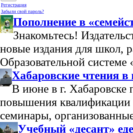
Регистрация
Забыли свой пароль?
Пополнение в «семейс
Знакомьтесь! Издательс
новые издания для школ, 
Образовательной системе 
Хабаровские чтения в
В июне в г. Хабаровске
повышения квалификации 
семинары, организованны
Учебный «десант» еде