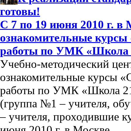
готовы!
С 7 по 19 июня 2010 г. в
ознакомительные курсы 
работы по УМК «Школа 2
Учебно-методический цен
ознакомительные курсы «
работы по УМК «Школа 21
(группа №1 – учителя, об
– учителя, проходившие ку
июня 2010 г. в Москве.