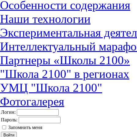
Особенности содержания
Наши технологии
Экспериментальная деятел
Интеллектуальный марафо
Партнеры «Школы 2100»
"Школа 2100" в регионах
УМЦ "Школа 2100"
Фотогалерея
Логин:
Пароль:
Запомнить меня