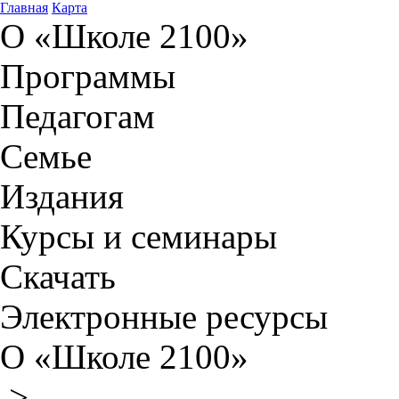
Главная
Карта
О «Школе 2100»
Программы
Педагогам
Семье
Издания
Курсы и семинары
Скачать
Электронные ресурсы
О «Школе 2100»
>