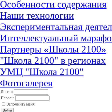
Особенности содержания
Наши технологии
Экспериментальная деятел
Интеллектуальный марафо
Партнеры «Школы 2100»
"Школа 2100" в регионах
УМЦ "Школа 2100"
Фотогалерея
Логин:
Пароль:
Запомнить меня