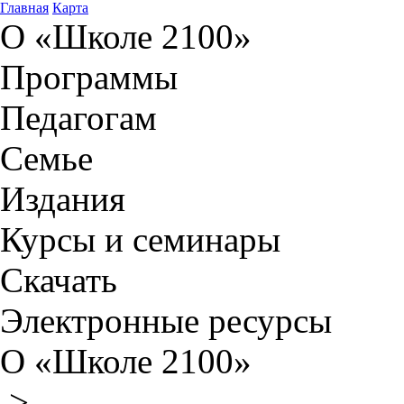
Главная
Карта
О «Школе 2100»
Программы
Педагогам
Семье
Издания
Курсы и семинары
Скачать
Электронные ресурсы
О «Школе 2100»
>