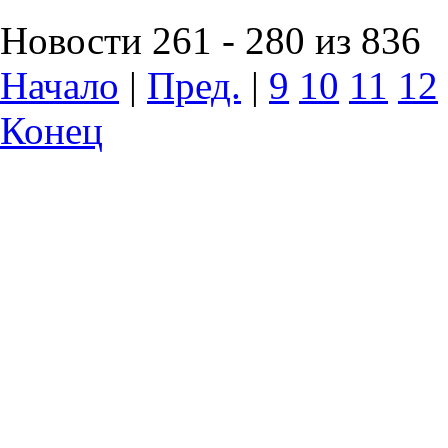
Новости 261 - 280 из 836
Начало
|
Пред.
|
9
10
11
12
Конец