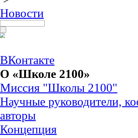
Новости
ВКонтакте
О «Школе 2100»
Миссия "Школы 2100"
Научные руководители, ко
авторы
Концепция