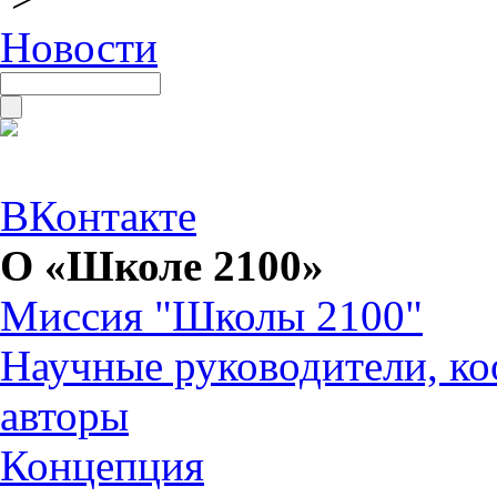
Новости
ВКонтакте
О «Школе 2100»
Миссия "Школы 2100"
Научные руководители, ко
авторы
Концепция