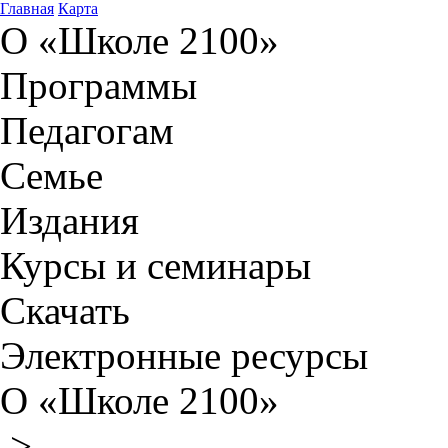
Главная
Карта
О «Школе 2100»
Программы
Педагогам
Семье
Издания
Курсы и семинары
Скачать
Электронные ресурсы
О «Школе 2100»
>