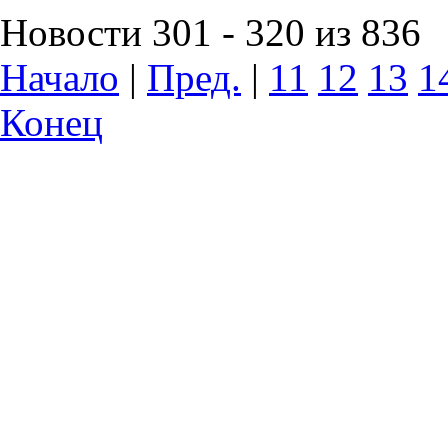
Новости 301 - 320 из 836
Начало
|
Пред.
|
11
12
13
1
Конец