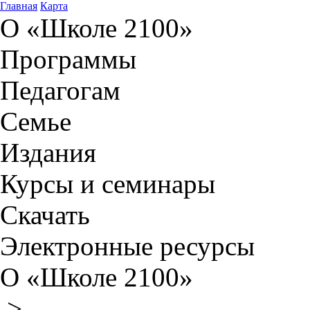
Главная
Карта
О «Школе 2100»
Программы
Педагогам
Семье
Издания
Курсы и семинары
Скачать
Электронные ресурсы
О «Школе 2100»
>