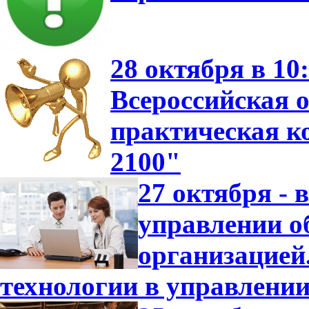
28 октября в 10
Всероссийская о
практическая 
2100"
27 октября -
управлении о
организацие
технологии в управлени