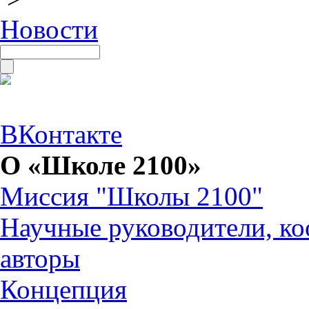
Новости
ВКонтакте
О «Школе 2100»
Миссия "Школы 2100"
Научные руководители, ко
авторы
Концепция