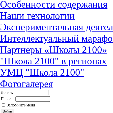
Особенности содержания
Наши технологии
Экспериментальная деятел
Интеллектуальный марафо
Партнеры «Школы 2100»
"Школа 2100" в регионах
УМЦ "Школа 2100"
Фотогалерея
Логин:
Пароль:
Запомнить меня