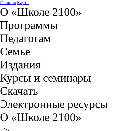
Главная
Карта
О «Школе 2100»
Программы
Педагогам
Семье
Издания
Курсы и семинары
Скачать
Электронные ресурсы
О «Школе 2100»
>