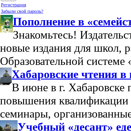
Регистрация
Забыли свой пароль?
Пополнение в «семейс
Знакомьтесь! Издательс
новые издания для школ, 
Образовательной системе 
Хабаровские чтения в
В июне в г. Хабаровске
повышения квалификации 
семинары, организованны
Учебный «десант» еде