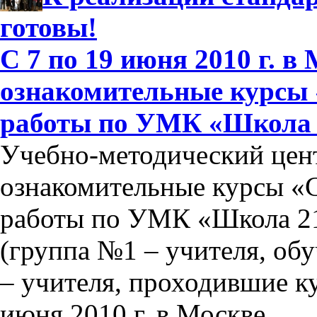
готовы!
С 7 по 19 июня 2010 г. в
ознакомительные курсы 
работы по УМК «Школа 2
Учебно-методический цен
ознакомительные курсы «
работы по УМК «Школа 21
(группа №1 – учителя, об
– учителя, проходившие ку
июня 2010 г. в Москве.