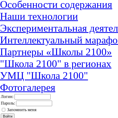
Особенности содержания
Наши технологии
Экспериментальная деятел
Интеллектуальный марафо
Партнеры «Школы 2100»
"Школа 2100" в регионах
УМЦ "Школа 2100"
Фотогалерея
Логин:
Пароль:
Запомнить меня