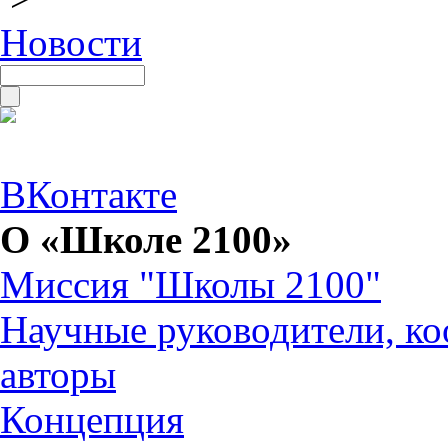
Новости
ВКонтакте
О «Школе 2100»
Миссия "Школы 2100"
Научные руководители, ко
авторы
Концепция