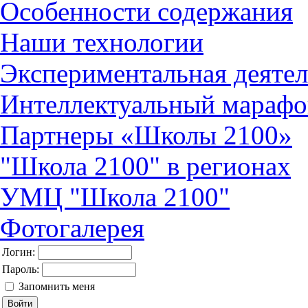
Особенности содержания
Наши технологии
Экспериментальная деятел
Интеллектуальный марафо
Партнеры «Школы 2100»
"Школа 2100" в регионах
УМЦ "Школа 2100"
Фотогалерея
Логин:
Пароль:
Запомнить меня