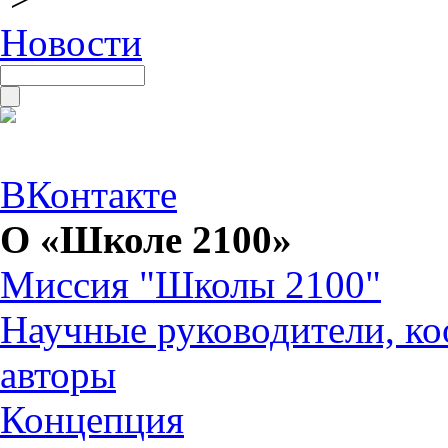
Новости
ВКонтакте
О «Школе 2100»
Миссия "Школы 2100"
Научные руководители, ко
авторы
Концепция