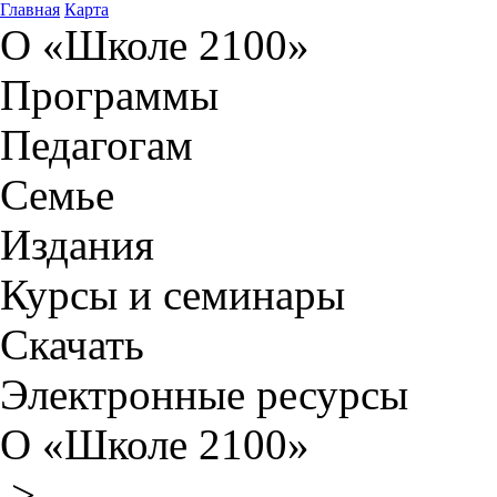
Главная
Карта
О «Школе 2100»
Программы
Педагогам
Семье
Издания
Курсы и семинары
Скачать
Электронные ресурсы
О «Школе 2100»
>