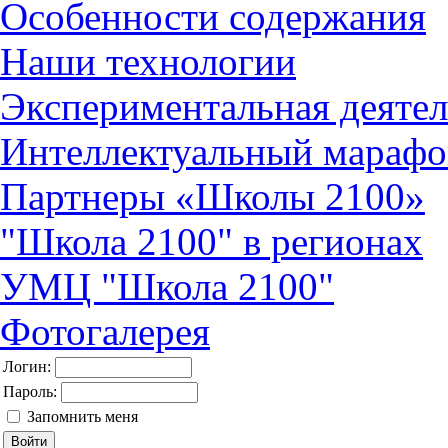
Особенности содержания
Наши технологии
Экспериментальная деятел
Интеллектуальный марафо
Партнеры «Школы 2100»
"Школа 2100" в регионах
УМЦ "Школа 2100"
Фотогалерея
Логин:
Пароль:
Запомнить меня