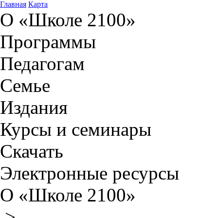
Главная
Карта
О «Школе 2100»
Программы
Педагогам
Семье
Издания
Курсы и семинары
Скачать
Электронные ресурсы
О «Школе 2100»
>