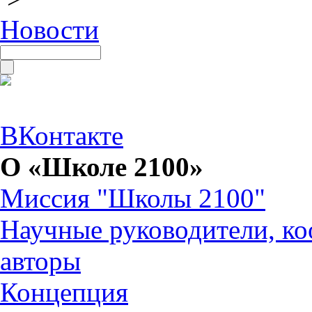
Новости
ВКонтакте
О «Школе 2100»
Миссия "Школы 2100"
Научные руководители, ко
авторы
Концепция