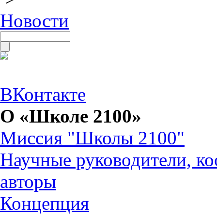
Новости
ВКонтакте
О «Школе 2100»
Миссия "Школы 2100"
Научные руководители, ко
авторы
Концепция