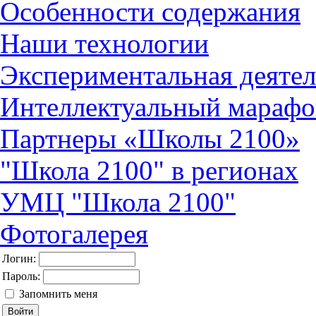
Особенности содержания
Наши технологии
Экспериментальная деятел
Интеллектуальный марафо
Партнеры «Школы 2100»
"Школа 2100" в регионах
УМЦ "Школа 2100"
Фотогалерея
Логин:
Пароль:
Запомнить меня