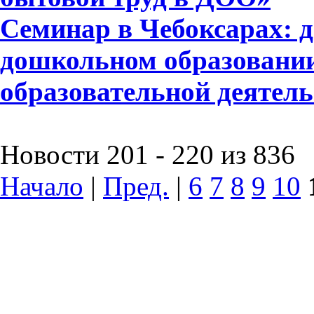
Семинар в Чебоксарах: д
дошкольном образовании
образовательной деятел
Новости 201 - 220 из 836
Начало
|
Пред.
|
6
7
8
9
10