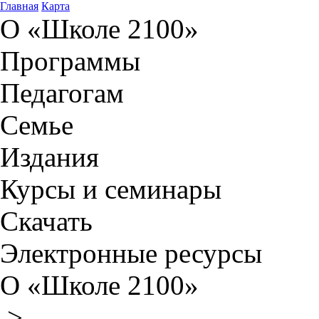
Главная
Карта
О «Школе 2100»
Программы
Педагогам
Семье
Издания
Курсы и семинары
Скачать
Электронные ресурсы
О «Школе 2100»
>