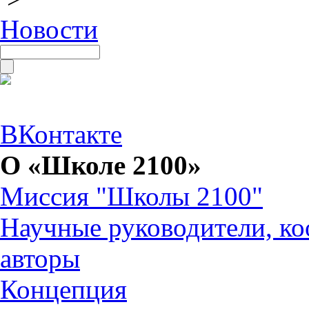
Новости
ВКонтакте
О «Школе 2100»
Миссия "Школы 2100"
Научные руководители, ко
авторы
Концепция