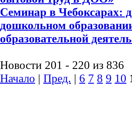
Семинар в Чебоксарах: д
дошкольном образовании
образовательной деятел
Новости 201 - 220 из 836
Начало
|
Пред.
|
6
7
8
9
10