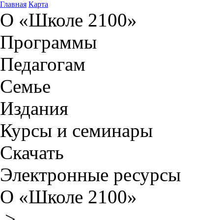
Главная
Карта
О «Школе 2100»
Программы
Педагогам
Семье
Издания
Курсы и семинары
Скачать
Электронные ресурсы
О «Школе 2100»
>