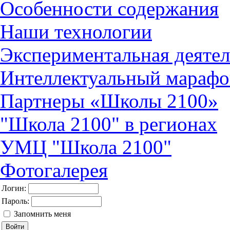
Особенности содержания
Наши технологии
Экспериментальная деятел
Интеллектуальный марафо
Партнеры «Школы 2100»
"Школа 2100" в регионах
УМЦ "Школа 2100"
Фотогалерея
Логин:
Пароль:
Запомнить меня