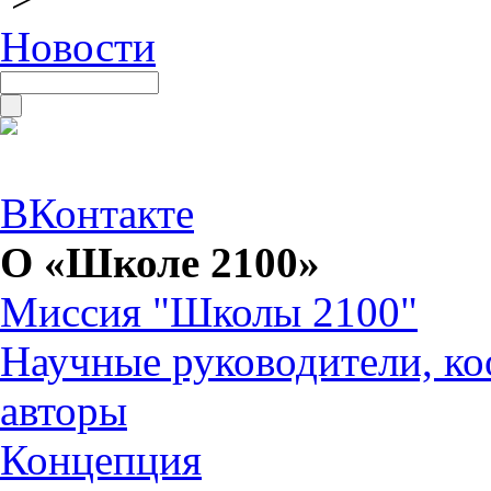
Новости
ВКонтакте
О «Школе 2100»
Миссия "Школы 2100"
Научные руководители, ко
авторы
Концепция