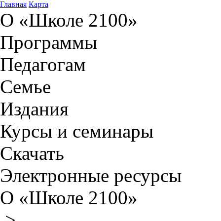
Главная
Карта
О «Школе 2100»
Программы
Педагогам
Семье
Издания
Курсы и семинары
Скачать
Электронные ресурсы
О «Школе 2100»
>