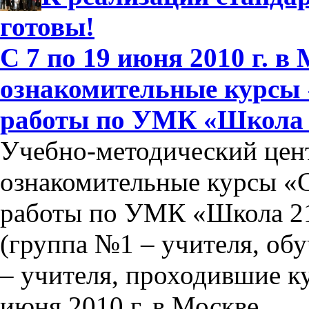
готовы!
С 7 по 19 июня 2010 г. в
ознакомительные курсы 
работы по УМК «Школа 2
Учебно-методический цен
ознакомительные курсы «
работы по УМК «Школа 21
(группа №1 – учителя, об
– учителя, проходившие ку
июня 2010 г. в Москве.