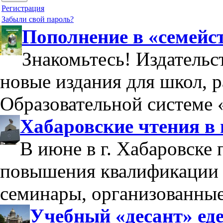
Регистрация
Забыли свой пароль?
Пополнение в «семейс
Знакомьтесь! Издательс
новые издания для школ, 
Образовательной системе 
Хабаровские чтения в
В июне в г. Хабаровске
повышения квалификации 
семинары, организованны
Учебный «десант» еде