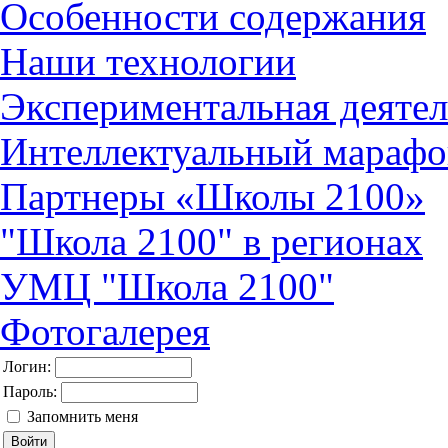
Особенности содержания
Наши технологии
Экспериментальная деятел
Интеллектуальный марафо
Партнеры «Школы 2100»
"Школа 2100" в регионах
УМЦ "Школа 2100"
Фотогалерея
Логин:
Пароль:
Запомнить меня