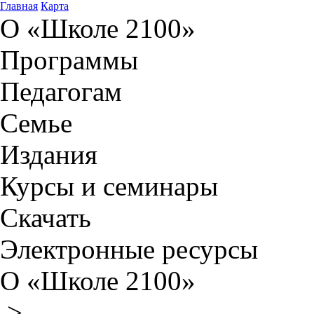
Главная
Карта
О «Школе 2100»
Программы
Педагогам
Семье
Издания
Курсы и семинары
Скачать
Электронные ресурсы
О «Школе 2100»
>