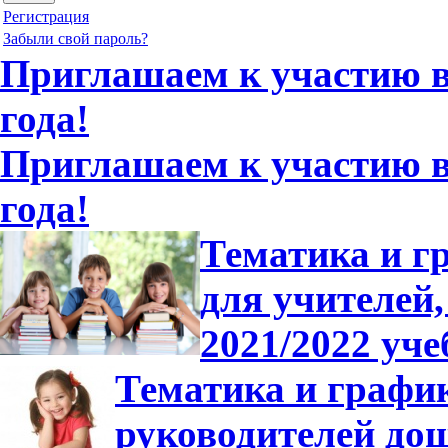
Регистрация
Забыли свой пароль?
Приглашаем к участию в 
года!
Приглашаем к участию в 
года!
Тематика и г
для учителей,
2021/2022 уче
Тематика и график
руководителей до