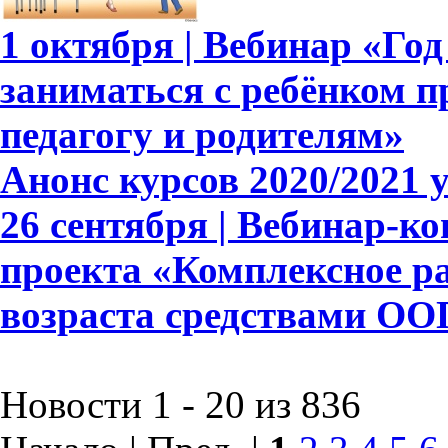
1 октября | Вебинар «Год
заниматься с ребёнком п
педагогу и родителям»
Анонс курсов 2020/2021 
26 сентября | Вебинар-к
проекта «Комплексное р
возраста средствами ОО
Новости 1 - 20 из 836