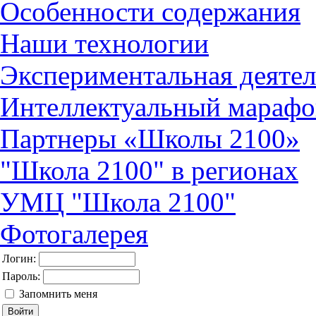
Особенности содержания
Наши технологии
Экспериментальная деятел
Интеллектуальный марафо
Партнеры «Школы 2100»
"Школа 2100" в регионах
УМЦ "Школа 2100"
Фотогалерея
Логин:
Пароль:
Запомнить меня