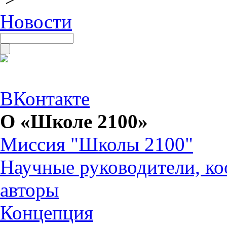
Новости
ВКонтакте
О «Школе 2100»
Миссия "Школы 2100"
Научные руководители, ко
авторы
Концепция