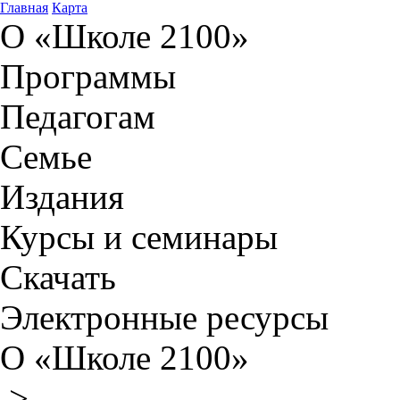
Главная
Карта
О «Школе 2100»
Программы
Педагогам
Семье
Издания
Курсы и семинары
Скачать
Электронные ресурсы
О «Школе 2100»
>