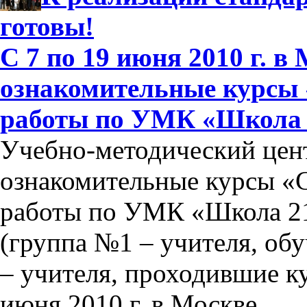
готовы!
С 7 по 19 июня 2010 г. в
ознакомительные курсы 
работы по УМК «Школа 2
Учебно-методический цен
ознакомительные курсы «
работы по УМК «Школа 21
(группа №1 – учителя, об
– учителя, проходившие ку
июня 2010 г. в Москве.