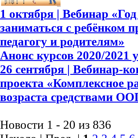
1 октября | Вебинар «Год
заниматься с ребёнком п
педагогу и родителям»
Анонс курсов 2020/2021 
26 сентября | Вебинар-к
проекта «Комплексное р
возраста средствами ОО
Новости 1 - 20 из 836