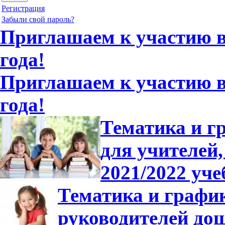
Регистрация
Забыли свой пароль?
Приглашаем к участию в 
года!
Приглашаем к участию в 
года!
Тематика и г
для учителей,
2021/2022 уче
Тематика и график
руководителей до