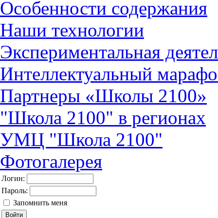
Особенности содержания
Наши технологии
Экспериментальная деятел
Интеллектуальный марафо
Партнеры «Школы 2100»
"Школа 2100" в регионах
УМЦ "Школа 2100"
Фотогалерея
Логин:
Пароль:
Запомнить меня