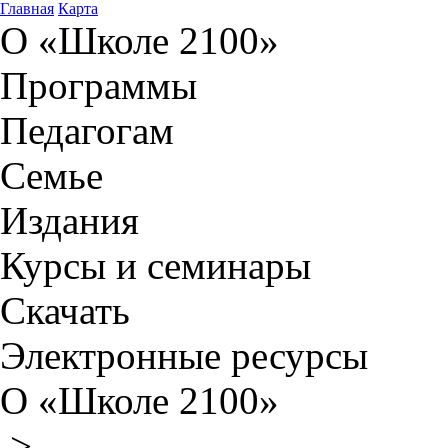
Главная
Карта
О «Школе 2100»
Программы
Педагогам
Семье
Издания
Курсы и семинары
Скачать
Электронные ресурсы
О «Школе 2100»
>