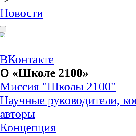
Новости
ВКонтакте
О «Школе 2100»
Миссия "Школы 2100"
Научные руководители, ко
авторы
Концепция