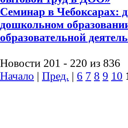
Семинар в Чебоксарах: д
дошкольном образовании
образовательной деятел
Новости 201 - 220 из 836
Начало
|
Пред.
|
6
7
8
9
10