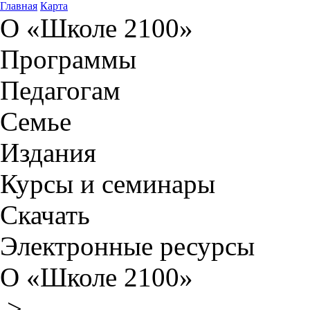
Главная
Карта
О «Школе 2100»
Программы
Педагогам
Семье
Издания
Курсы и семинары
Скачать
Электронные ресурсы
О «Школе 2100»
>