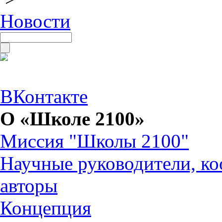
Новости
ВКонтакте
О «Школе 2100»
Миссия "Школы 2100"
Научные руководители, ко
авторы
Концепция