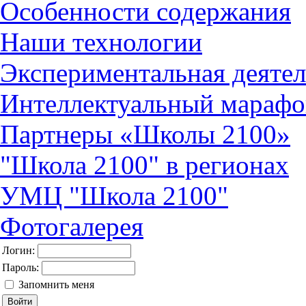
Особенности содержания
Наши технологии
Экспериментальная деятел
Интеллектуальный марафо
Партнеры «Школы 2100»
"Школа 2100" в регионах
УМЦ "Школа 2100"
Фотогалерея
Логин:
Пароль:
Запомнить меня