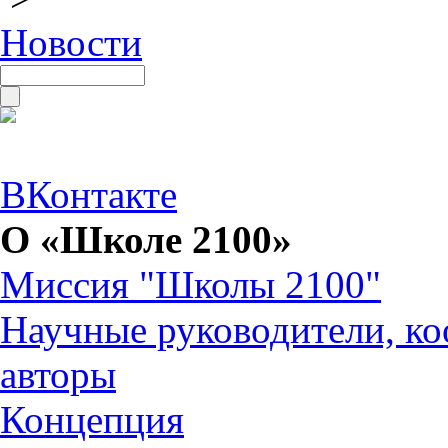
Новости
ВКонтакте
О «Школе 2100»
Миссия "Школы 2100"
Научные руководители, ко
авторы
Концепция