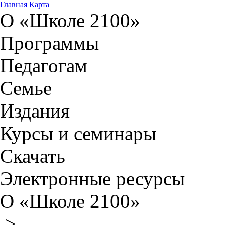
Главная
Карта
О «Школе 2100»
Программы
Педагогам
Семье
Издания
Курсы и семинары
Скачать
Электронные ресурсы
О «Школе 2100»
>