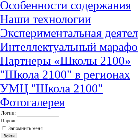
Особенности содержания
Наши технологии
Экспериментальная деятел
Интеллектуальный марафо
Партнеры «Школы 2100»
"Школа 2100" в регионах
УМЦ "Школа 2100"
Фотогалерея
Логин:
Пароль:
Запомнить меня