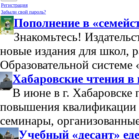
Регистрация
Забыли свой пароль?
Пополнение в «семейс
Знакомьтесь! Издательс
новые издания для школ, 
Образовательной системе 
Хабаровские чтения в
В июне в г. Хабаровске
повышения квалификации 
семинары, организованны
Учебный «десант» еде