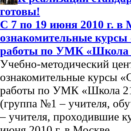
готовы!
С 7 по 19 июня 2010 г. в
ознакомительные курсы 
работы по УМК «Школа 2
Учебно-методический цен
ознакомительные курсы «
работы по УМК «Школа 21
(группа №1 – учителя, об
– учителя, проходившие ку
июня 2010 г. в Москве.