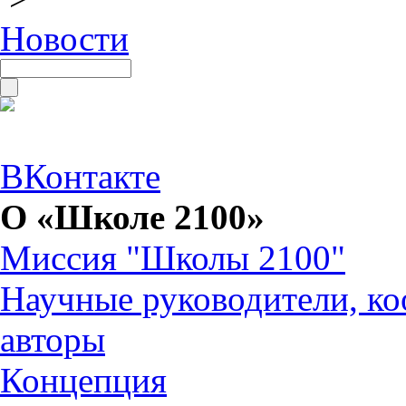
Новости
ВКонтакте
О «Школе 2100»
Миссия "Школы 2100"
Научные руководители, ко
авторы
Концепция