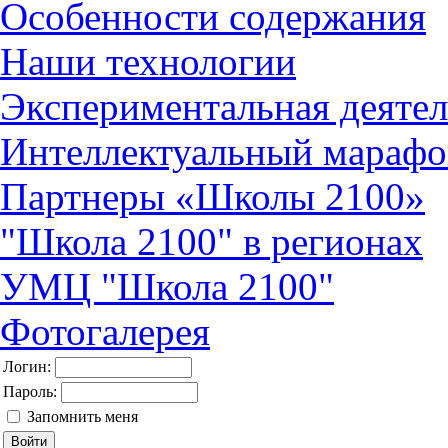
Особенности содержания
Наши технологии
Экспериментальная деятел
Интеллектуальный марафо
Партнеры «Школы 2100»
"Школа 2100" в регионах
УМЦ "Школа 2100"
Фотогалерея
Логин:
Пароль:
Запомнить меня