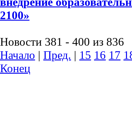
внедрение образователь
2100»
Новости 381 - 400 из 836
Начало
|
Пред.
|
15
16
17
1
Конец