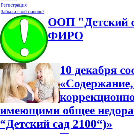
Регистрация
Забыли свой пароль?
ООП "Детский с
ФИРО
10 декабря со
«Содержание,
коррекционно
имеющими общее недора
“Детский сад 2100“)»