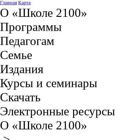
Главная
Карта
О «Школе 2100»
Программы
Педагогам
Семье
Издания
Курсы и семинары
Скачать
Электронные ресурсы
О «Школе 2100»
>