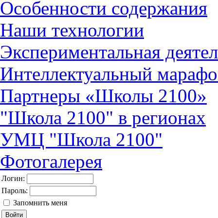
Особенности содержания
Наши технологии
Экспериментальная деятел
Интеллектуальный марафо
Партнеры «Школы 2100»
"Школа 2100" в регионах
УМЦ "Школа 2100"
Фотогалерея
Логин:
Пароль:
Запомнить меня