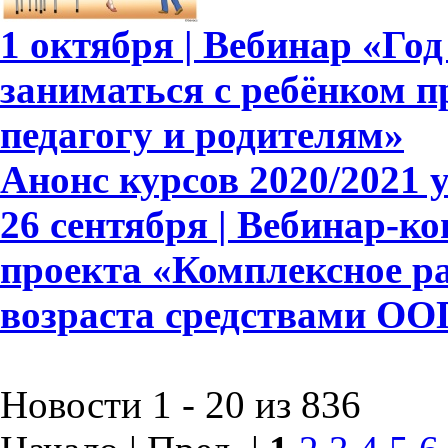
1 октября | Вебинар «Год
заниматься с ребёнком п
педагогу и родителям»
Анонс курсов 2020/2021 
26 сентября | Вебинар-к
проекта «Комплексное р
возраста средствами ОО
Новости 1 - 20 из 836