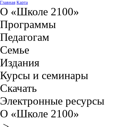
Главная
Карта
О «Школе 2100»
Программы
Педагогам
Семье
Издания
Курсы и семинары
Скачать
Электронные ресурсы
О «Школе 2100»
>