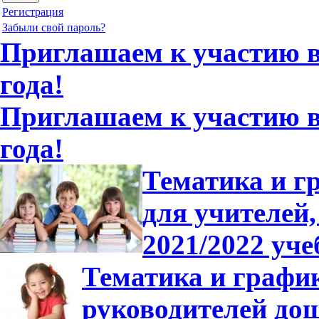
Регистрация
Забыли свой пароль?
Приглашаем к участию в 
года!
Приглашаем к участию в 
года!
Тематика и г
для учителей,
2021/2022 уче
Тематика и график
руководителей до