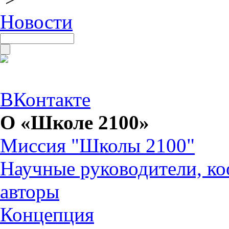
Новости
ВКонтакте
О «Школе 2100»
Миссия "Школы 2100"
Научные руководители, ко
авторы
Концепция