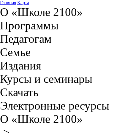
Главная
Карта
О «Школе 2100»
Программы
Педагогам
Семье
Издания
Курсы и семинары
Скачать
Электронные ресурсы
О «Школе 2100»
>