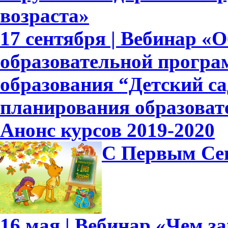
возраста»
17 сентября | Вебинар «
образовательной прогр
образования “Детский са
планирования образоват
Анонс курсов 2019-2020
С Первым Се
16 мая | Вебинар «Чем 