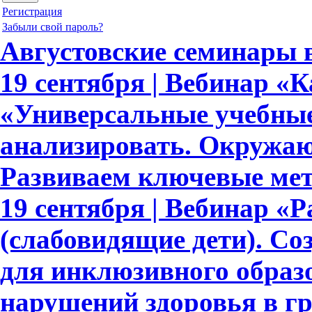
Регистрация
Забыли свой пароль?
Августовские семинары
19 сентября | Вебинар «
«Универсальные учебны
анализировать. Окружающ
Развиваем ключевые ме
19 сентября | Вебинар «Р
(слабовидящие дети). С
для инклюзивного образ
нарушений здоровья в гр