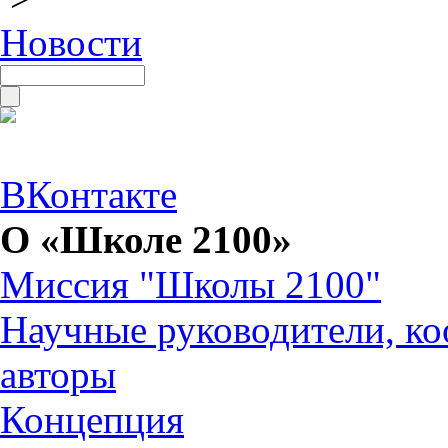
Новости
ВКонтакте
О «Школе 2100»
Миссия "Школы 2100"
Научные руководители, ко
авторы
Концепция