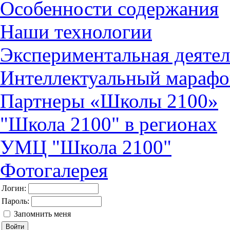
Особенности содержания
Наши технологии
Экспериментальная деятел
Интеллектуальный марафо
Партнеры «Школы 2100»
"Школа 2100" в регионах
УМЦ "Школа 2100"
Фотогалерея
Логин:
Пароль:
Запомнить меня