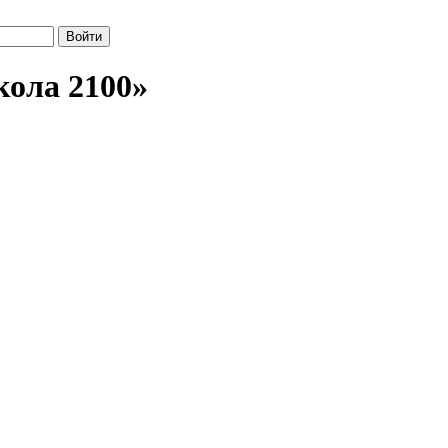
кола 2100»