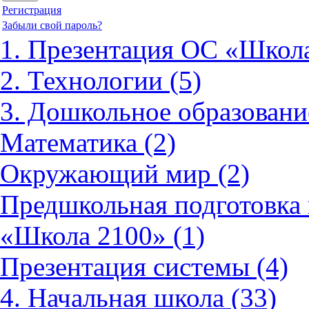
Регистрация
Забыли свой пароль?
1. Презентация ОС «Школа
2. Технологии (5)
3. Дошкольное образовани
Математика (2)
Окружающий мир (2)
Предшкольная подготовка 
«Школа 2100» (1)
Презентация системы (4)
4. Начальная школа (33)