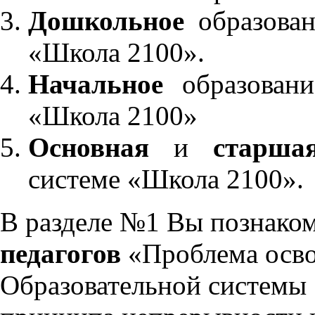
Дошкольное
образован
«Школа 2100».
Начальное
образовани
«Школа 2100»
Основная
и
старша
системе «Школа 2100».
В разделе №1 Вы познако
педагогов
«Проблема осво
Образовательной системы 