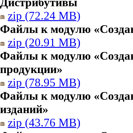
Дистрибутивы
zip (72.24 MB)
Файлы к модулю «Создан
zip (20.91 MB)
Файлы к модулю «Созда
продукции»
zip (78.95 MB)
Файлы к модулю «Создан
изданий»
zip (43.76 MB)