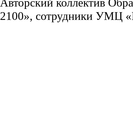
Авторский коллектив Обра
2100», сотрудники УМЦ «