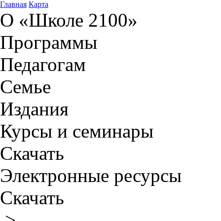
Главная
Карта
О «Школе 2100»
Программы
Педагогам
Семье
Издания
Курсы и семинары
Скачать
Электронные ресурсы
Скачать
>