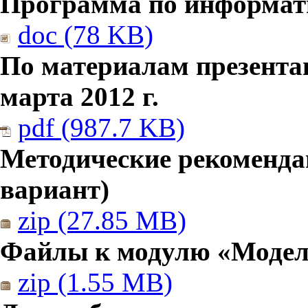
Программа по информатик
doc (78 KB)
По материалам презента
марта 2012 г.
pdf (987.7 KB)
Методические рекомендац
вариант)
zip (27.85 MB)
Файлы к модулю «Модел
zip (1.55 MB)