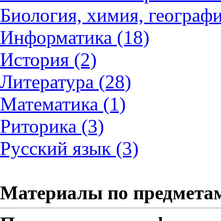
Биология, химия, географи
Информатика (18)
История (2)
Литература (28)
Математика (1)
Риторика (3)
Русский язык (3)
Материалы по предмета