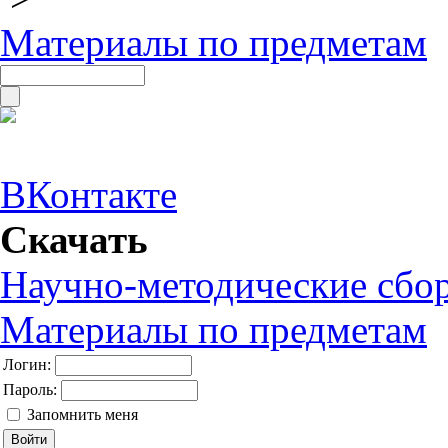
Материалы по предметам
ВКонтакте
Скачать
Научно-методические сбо
Материалы по предметам
Логин:
Пароль:
Запомнить меня