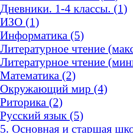
Дневники. 1-4 классы. (1)
ИЗО (1)
Информатика (5)
Литературное чтение (мак
Литературное чтение (мин
Математика (2)
Окружающий мир (4)
Риторика (2)
Русский язык (5)
5. Основная и старшая шко