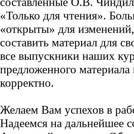
составленные О.В. Чиндил
«Только для чтения». Бол
«открыты» для изменений,
составить материал для св
все выпускники наших кур
предложенного материала 
корректно.
Желаем Вам успехов в раб
Надеемся на дальнейшее с