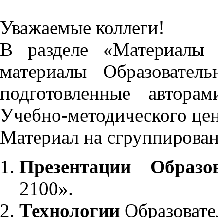
Уважаемые коллеги!
В разделе «Материалы 
материалы Образовател
подготовленные автора
Учебно-методического це
Материал на сгруппирован
Презентации Образо
2100».
Технологии
Образовате