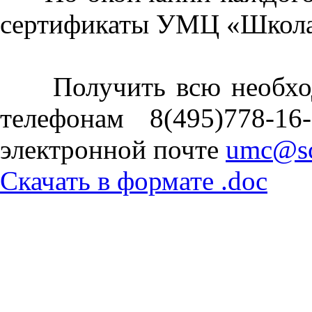
сертификаты УМЦ «Школа
Получить всю необход
телефонам 8(495)778-16
электронной почте
umc@sc
Скачать в формате .doc