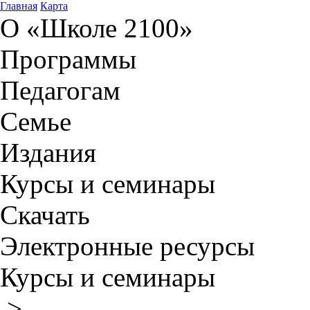
Главная
Карта
О «Школе 2100»
Программы
Педагогам
Семье
Издания
Курсы и семинары
Скачать
Электронные ресурсы
Курсы и семинары
>