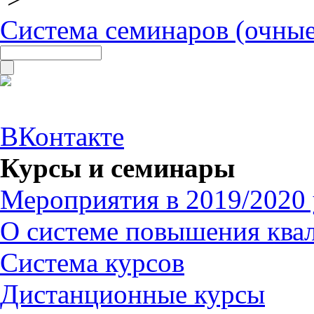
Система семинаров (очные
ВКонтакте
Курсы и семинары
Мероприятия в 2019/2020 
О системе повышения ква
Система курсов
Дистанционные курсы