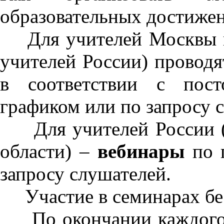
образовательных достиже
Для учителей Москвы и 
учителей России) провод
в соответствии с пост
графиком или по запросу 
Для учителей России (
области) –
вебинары
по 
запросу слушателей.
Участие в семинарах бе
По окончании каждого 