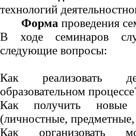
технологий деятельностно
Форма
проведения се
В ходе семинаров слу
следующие вопросы:
Как реализовать д
образовательном процессе
Как получить новые о
(личностные, предметные,
Как организовать м