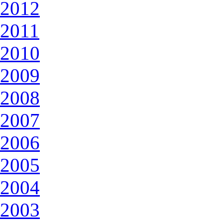
2012
2011
2010
2009
2008
2007
2006
2005
2004
2003