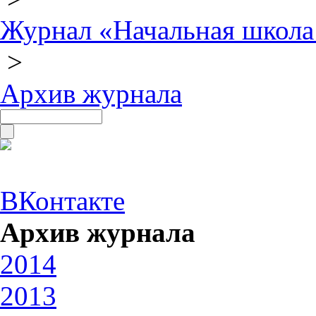
Журнал «Начальная школа
>
Архив журнала
ВКонтакте
Архив журнала
2014
2013