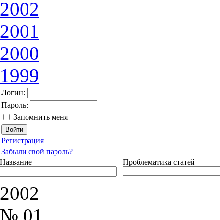
2002
2001
2000
1999
Логин:
Пароль:
Запомнить меня
Регистрация
Забыли свой пароль?
Название
Проблематика статей
2002
№ 01