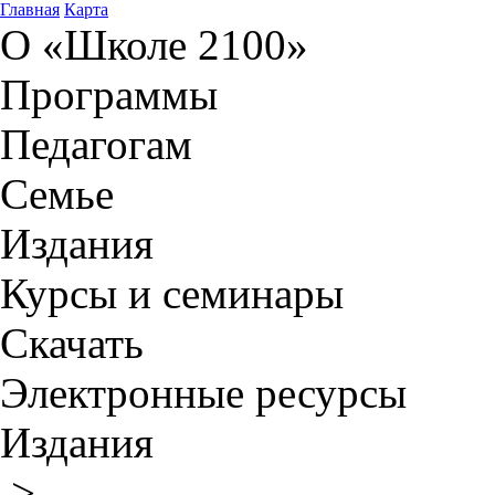
Главная
Карта
О «Школе 2100»
Программы
Педагогам
Семье
Издания
Курсы и семинары
Скачать
Электронные ресурсы
Издания
>