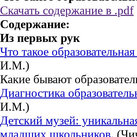
Скачать содержание в .pdf
Содержание:
Из первых рук
Что такое образовательная
И.М.)
Какие бывают образовател
Диагностика образователь
И.М.)
Детский музей: уникальная
младших школьников.
(Чич