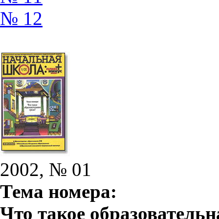
№ 12
2002, № 01
Тема номера:
Что такое образовательн