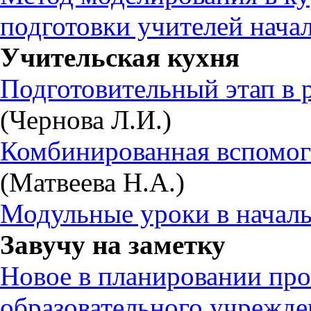
подготовки учителей нача
Учительская кухня
Подготовительный этап в р
(Чернова Л.И.)
Комбинированная вспомога
(Матвеева Н.А.)
Модульные уроки в началь
Завучу на заметку
Новое в планировании пр
образовательного учрежде