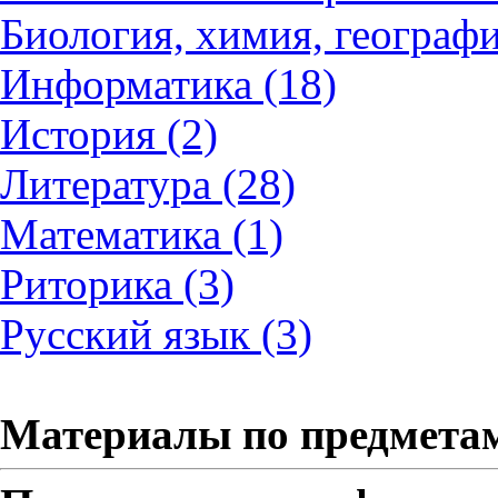
Биология, химия, географи
Информатика (18)
История (2)
Литература (28)
Математика (1)
Риторика (3)
Русский язык (3)
Материалы по предмета