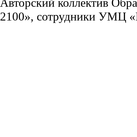
Авторский коллектив Обра
2100», сотрудники УМЦ «