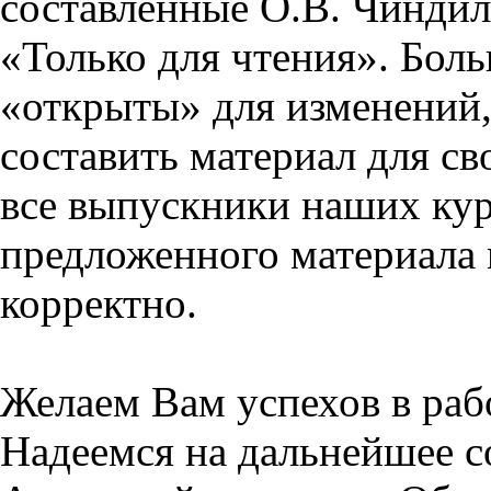
составленные О.В. Чиндил
«Только для чтения». Бол
«открыты» для изменений,
составить материал для св
все выпускники наших кур
предложенного материала 
корректно.
Желаем Вам успехов в раб
Надеемся на дальнейшее с