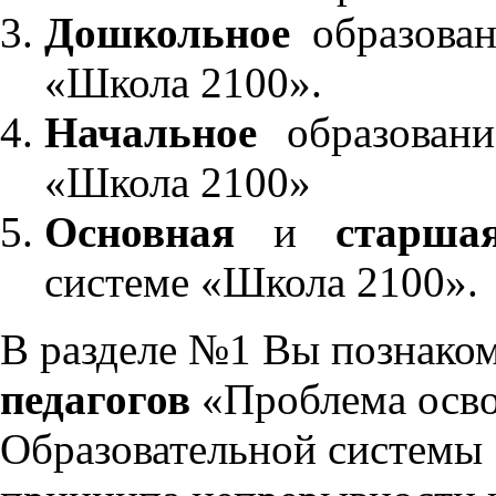
Дошкольное
образован
«Школа 2100».
Начальное
образовани
«Школа 2100»
Основная
и
старша
системе «Школа 2100».
В разделе №1 Вы познако
педагогов
«Проблема осво
Образовательной системы 