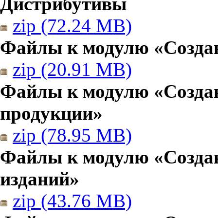
Дистрибутивы
zip (72.24 MB)
Файлы к модулю «Создан
zip (20.91 MB)
Файлы к модулю «Созда
продукции»
zip (78.95 MB)
Файлы к модулю «Создан
изданий»
zip (43.76 MB)