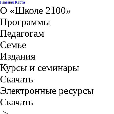
Главная
Карта
О «Школе 2100»
Программы
Педагогам
Семье
Издания
Курсы и семинары
Скачать
Электронные ресурсы
Скачать
>