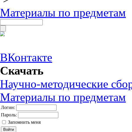
Материалы по предметам
ВКонтакте
Скачать
Научно-методические сбо
Материалы по предметам
Логин:
Пароль:
Запомнить меня