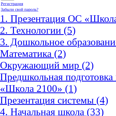
Регистрация
Забыли свой пароль?
1. Презентация ОС «Школа
2. Технологии (5)
3. Дошкольное образовани
Математика (2)
Окружающий мир (2)
Предшкольная подготовка 
«Школа 2100» (1)
Презентация системы (4)
4. Начальная школа (33)