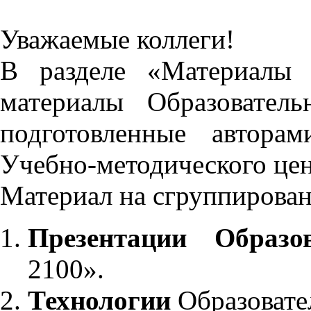
Уважаемые коллеги!
В разделе «Материалы 
материалы Образовател
подготовленные автора
Учебно-методического це
Материал на сгруппирован
Презентации Образо
2100».
Технологии
Образовате