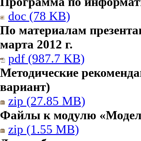
Программа по информатик
doc (78 KB)
По материалам презента
марта 2012 г.
pdf (987.7 KB)
Методические рекомендац
вариант)
zip (27.85 MB)
Файлы к модулю «Модел
zip (1.55 MB)