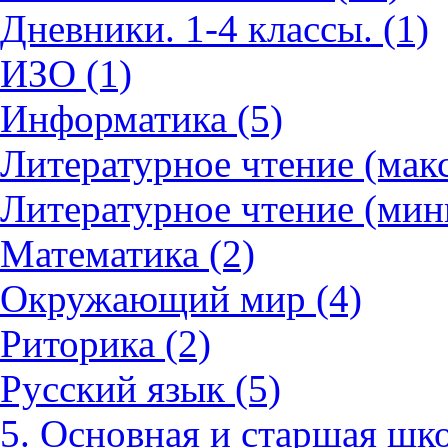
Дневники. 1-4 классы. (1)
ИЗО (1)
Информатика (5)
Литературное чтение (мак
Литературное чтение (мин
Математика (2)
Окружающий мир (4)
Риторика (2)
Русский язык (5)
5. Основная и старшая шко