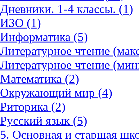
Дневники. 1-4 классы. (1)
ИЗО (1)
Информатика (5)
Литературное чтение (мак
Литературное чтение (мин
Математика (2)
Окружающий мир (4)
Риторика (2)
Русский язык (5)
5. Основная и старшая шко