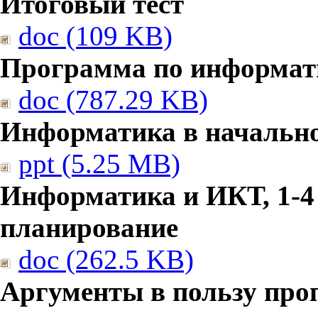
Итоговый тест
doc (109 KB)
Программа по информат
doc (787.29 KB)
Информатика в начальн
ppt (5.25 MB)
Информатика и ИКТ, 1-4
планирование
doc (262.5 KB)
Аргументы в пользу про