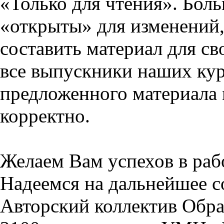
«Только для чтения». Бол
«открыты» для изменений,
составить материал для св
все выпускники наших кур
предложенного материала 
корректно.
Желаем Вам успехов в раб
Надеемся на дальнейшее с
Авторский коллектив Обра