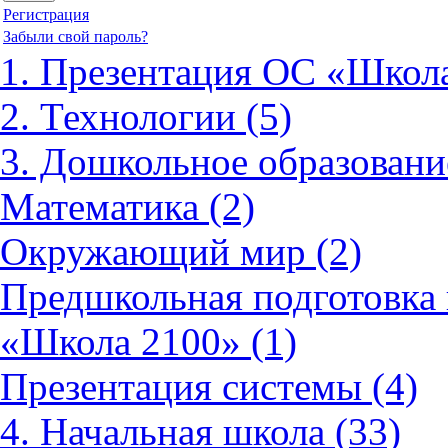
Регистрация
Забыли свой пароль?
1. Презентация ОС «Школа
2. Технологии (5)
3. Дошкольное образовани
Математика (2)
Окружающий мир (2)
Предшкольная подготовка 
«Школа 2100» (1)
Презентация системы (4)
4. Начальная школа (33)