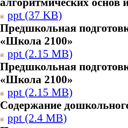
алгоритмических основ
ppt (37 KB)
Предшкольная подготовк
«Школа 2100»
ppt (2.15 MB)
Предшкольная подготовк
«Школа 2100»
ppt (2.15 MB)
Содержание дошкольног
ppt (2.4 MB)