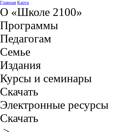
Главная
Карта
О «Школе 2100»
Программы
Педагогам
Семье
Издания
Курсы и семинары
Скачать
Электронные ресурсы
Скачать
>