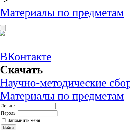
Материалы по предметам
ВКонтакте
Скачать
Научно-методические сбо
Материалы по предметам
Логин:
Пароль:
Запомнить меня